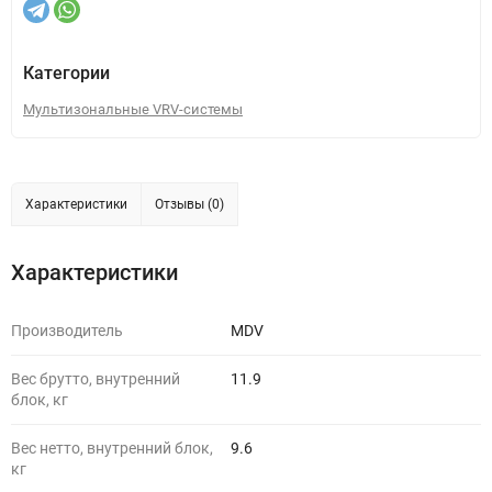
Категории
Мультизональные VRV-системы
Характеристики
Отзывы (0)
Характеристики
Производитель
MDV
Вес брутто, внутренний
11.9
блок, кг
Вес нетто, внутренний блок,
9.6
кг