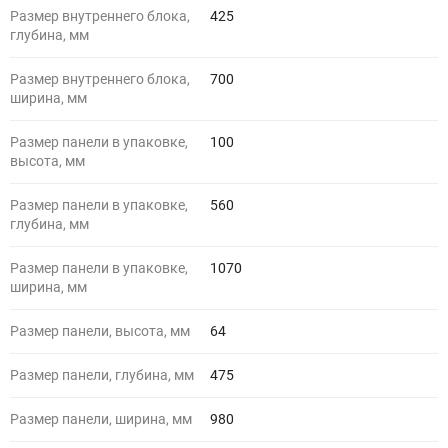
Размер внутреннего блока,
425
глубина, мм
Размер внутреннего блока,
700
ширина, мм
Размер панели в упаковке,
100
высота, мм
Размер панели в упаковке,
560
глубина, мм
Размер панели в упаковке,
1070
ширина, мм
Размер панели, высота, мм
64
Размер панели, глубина, мм
475
Размер панели, ширина, мм
980