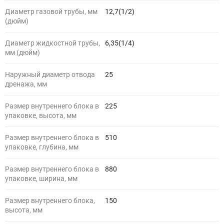
Диаметр газовой трубы, мм
12,7(1/2)
(дюйм)
Диаметр жидкостной трубы,
6,35(1/4)
мм (дюйм)
Наружный диаметр отвода
25
дренажа, мм
Размер внутреннего блока в
225
упаковке, высота, мм
Размер внутреннего блока в
510
упаковке, глубина, мм
Размер внутреннего блока в
880
упаковке, ширина, мм
Размер внутреннего блока,
150
высота, мм