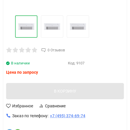
0 Отзывов
В наличии
Код:
9107
Цена по запросу
В КОРЗИНУ
Избранное
Сравнение
Заказ по телефону:
+7 (495) 374-69-74