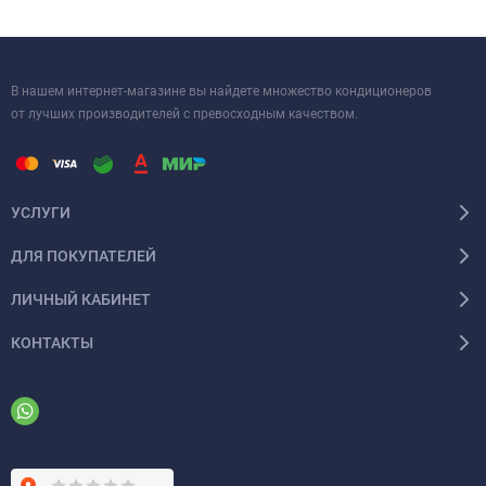
В нашем интернет-магазине вы найдете множество кондиционеров
от лучших производителей с превосходным качеством.
УСЛУГИ
ДЛЯ ПОКУПАТЕЛЕЙ
ЛИЧНЫЙ КАБИНЕТ
КОНТАКТЫ