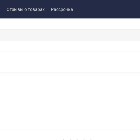
ы
Отзывы о товарах
Рассрочка