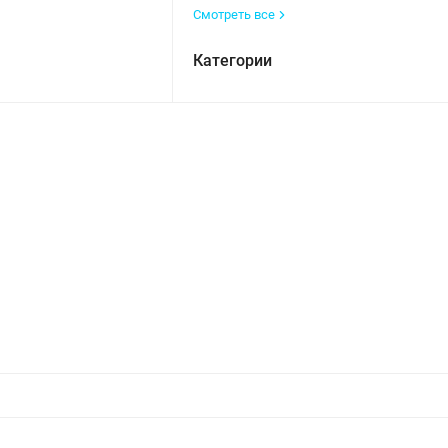
Смотреть все
Категории