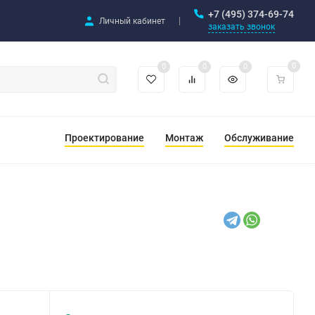
+7 (495) 374-69-74
Личный кабинет
заказать звонок
0
0
0
0
Проектирование
Монтаж
Обслуживание