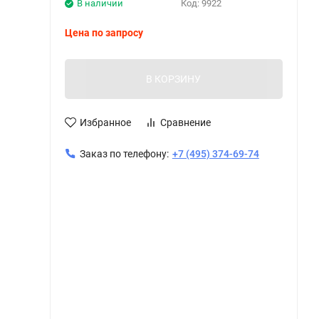
В наличии
Код:
9922
Цена по запросу
В КОРЗИНУ
Избранное
Сравнение
Заказ по телефону:
+7 (495) 374-69-74