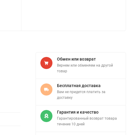
Обмен или возврат
Вернем или обменяем на другой
товар
Бесплатная доставка
Вам не придется платить за
доставку
Гарантия и качество
Гарантированный возврат товара
течение 10 дней