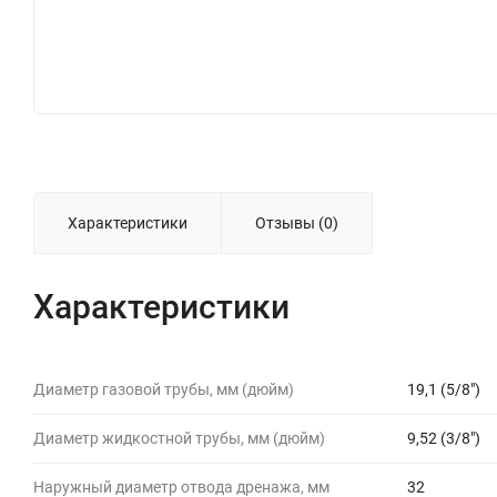
Характеристики
Отзывы (0)
Характеристики
Диаметр газовой трубы, мм (дюйм)
19,1 (5/8")
Диаметр жидкостной трубы, мм (дюйм)
9,52 (3/8")
Наружный диаметр отвода дренажа, мм
32