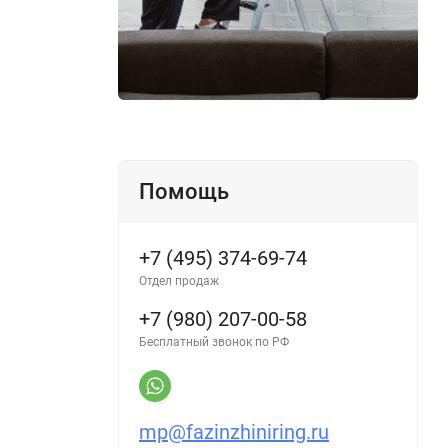
Помощь
+7 (495) 374-69-74
Отдел продаж
+7 (980) 207-00-58
Бесплатный звонок по РФ
mp@fazinzhiniring.ru