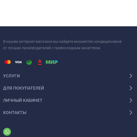
В нашем интернет-магазине вы найдете множество кондиционеров
от лучших производителей с превосходным качеством.
УСЛУГИ
ДЛЯ ПОКУПАТЕЛЕЙ
ЛИЧНЫЙ КАБИНЕТ
КОНТАКТЫ