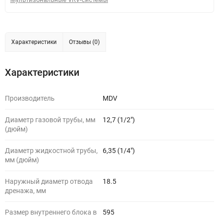
Характеристики
Отзывы (0)
Характеристики
Производитель
MDV
Диаметр газовой трубы, мм
12,7 (1/2")
(дюйм)
Диаметр жидкостной трубы,
6,35 (1/4")
мм (дюйм)
Наружный диаметр отвода
18.5
дренажа, мм
Размер внутреннего блока в
595