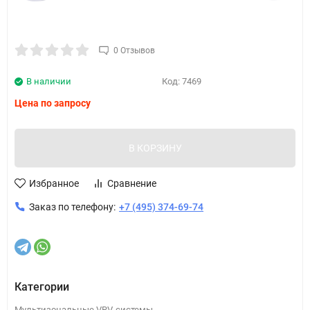
0 Отзывов
В наличии
Код:
7469
Цена по запросу
В КОРЗИНУ
Избранное
Сравнение
Заказ по телефону:
+7 (495) 374-69-74
Категории
Мультизональные VRV-системы