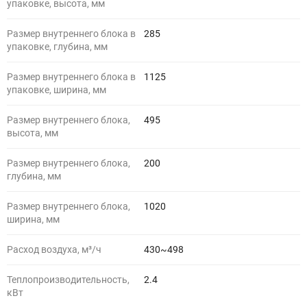
упаковке, высота, мм
Размер внутреннего блока в
285
упаковке, глубина, мм
Размер внутреннего блока в
1125
упаковке, ширина, мм
Размер внутреннего блока,
495
высота, мм
Размер внутреннего блока,
200
глубина, мм
Размер внутреннего блока,
1020
ширина, мм
Расход воздуха, м³/ч
430~498
Теплопроизводительность,
2.4
кВт