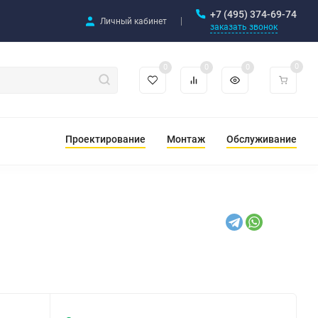
+7 (495) 374-69-74
Личный кабинет
заказать звонок
0
0
0
0
Проектирование
Монтаж
Обслуживание