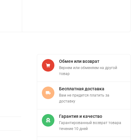
Обмен или возврат
Вернем или обменяем на другой
товар
Бесплатная доставка
Вам не придется платить за
доставку
Гарантия и качество
Гарантированный возврат товара
течение 10 дней