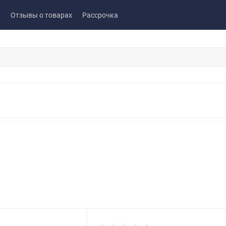
ы
Отзывы о товарах
Рассрочка