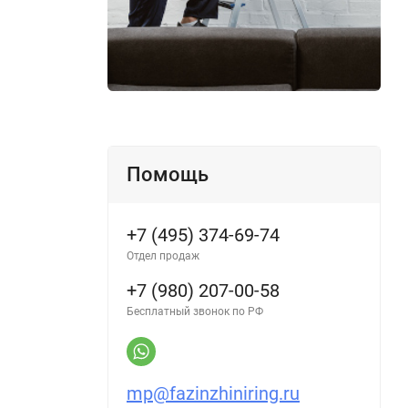
Помощь
+7 (495) 374-69-74
Отдел продаж
+7 (980) 207-00-58
Бесплатный звонок по РФ
mp@fazinzhiniring.ru