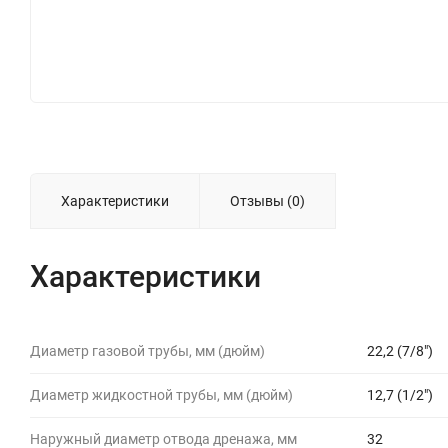
Характеристики
Отзывы (0)
Характеристики
Диаметр газовой трубы, мм (дюйм)
22,2 (7/8")
Диаметр жидкостной трубы, мм (дюйм)
12,7 (1/2")
Наружный диаметр отвода дренажа, мм
32