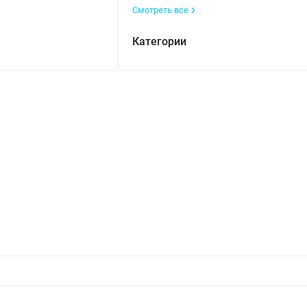
Смотреть все
Категории