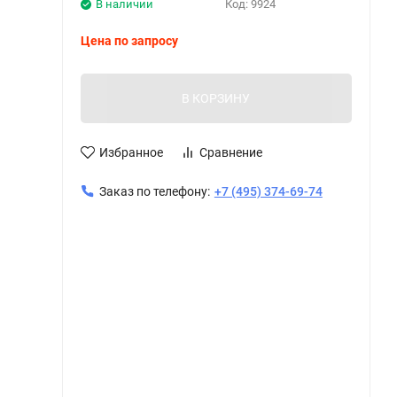
В наличии
Код:
9924
Цена по запросу
В КОРЗИНУ
Избранное
Сравнение
Заказ по телефону:
+7 (495) 374-69-74