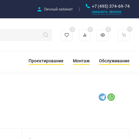
+7 (495) 374-69-74
Личный кабинет
заказать звонок
0
0
0
0
Проектирование
Монтаж
Обслуживание