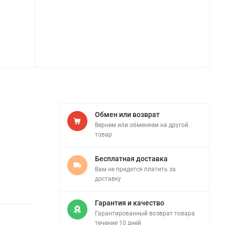
Обмен или возврат
Вернем или обменяем на другой
товар
Бесплатная доставка
Вам не придется платить за
доставку
Гарантия и качество
Гарантированный возврат товара
течение 10 дней