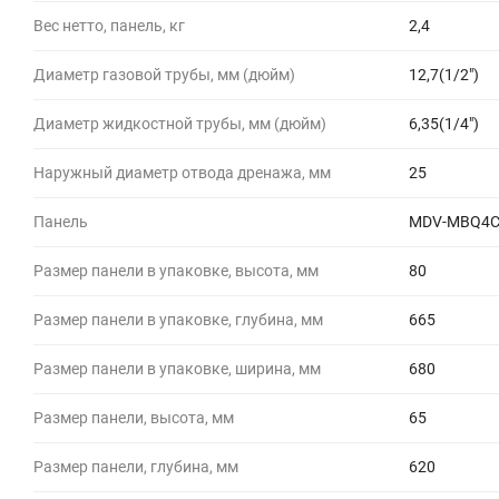
Вес нетто, панель, кг
2,4
Диаметр газовой трубы, мм (дюйм)
12,7(1/2")
Диаметр жидкостной трубы, мм (дюйм)
6,35(1/4")
Наружный диаметр отвода дренажа, мм
25
Панель
MDV-MBQ4C
Размер панели в упаковке, высота, мм
80
Размер панели в упаковке, глубина, мм
665
Размер панели в упаковке, ширина, мм
680
Размер панели, высота, мм
65
Размер панели, глубина, мм
620