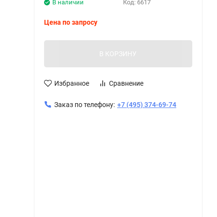
В наличии
Код:
6617
Цена по запросу
В КОРЗИНУ
Избранное
Сравнение
Заказ по телефону:
+7 (495) 374-69-74