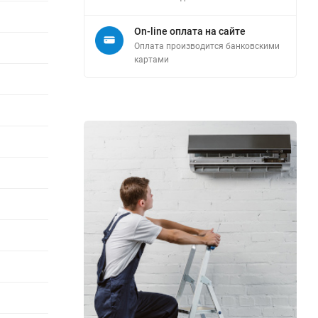
On-line оплата на сайте
Оплата производится банковскими
картами