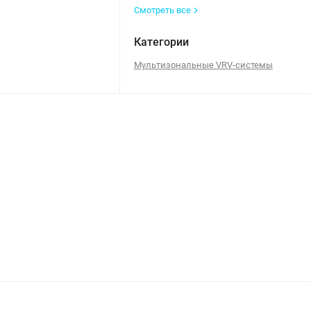
Смотреть все
Категории
Мультизональные VRV-системы