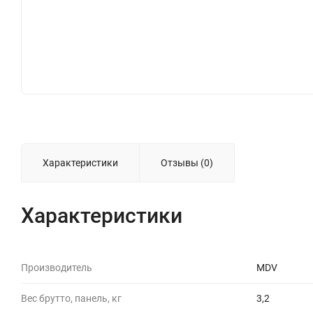
Характеристики
Отзывы (0)
Характеристики
Производитель
MDV
Вес брутто, панель, кг
3,2