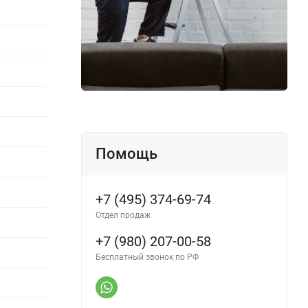
Помощь
+7 (495) 374-69-74
Отдел продаж
+7 (980) 207-00-58
Бесплатный звонок по РФ