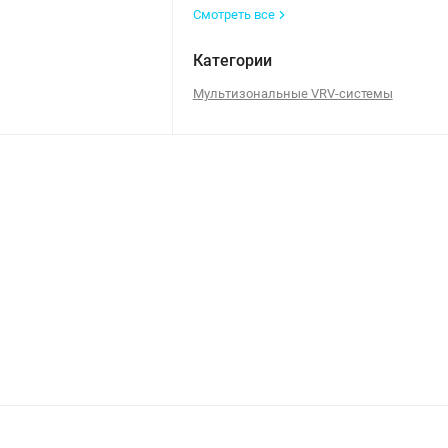
Смотреть все
Категории
Мультизональные VRV-системы