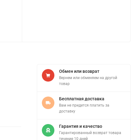
Обмен или возврат
Вернем или обменяем на другой
товар
Бесплатная доставка
Вам не придется платить за
доставку
Гарантия и качество
Гарантированный возврат товара
течение 10 дней