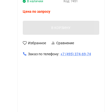
В наличии
Код:
7451
Цена по запросу
В КОРЗИНУ
Избранное
Сравнение
Заказ по телефону:
+7 (495) 374-69-74