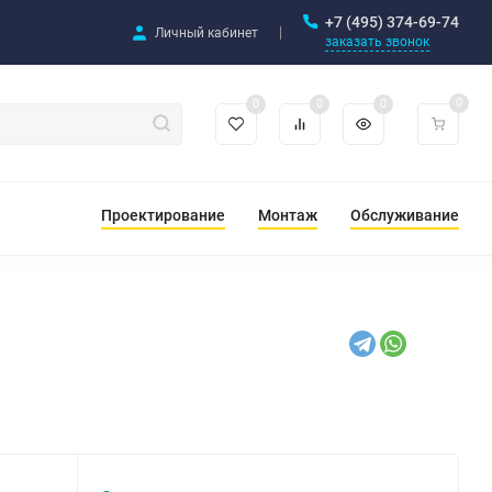
+7 (495) 374-69-74
Личный кабинет
заказать звонок
0
0
0
0
Проектирование
Монтаж
Обслуживание