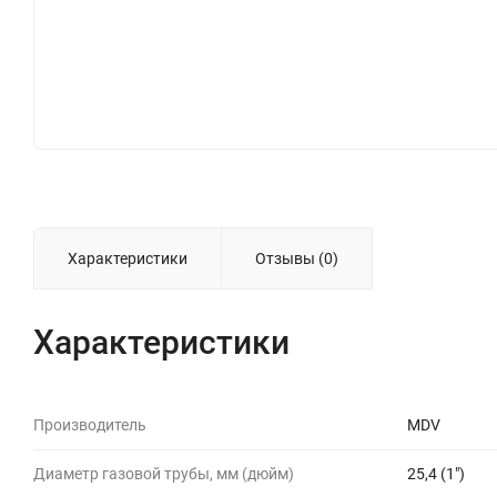
Характеристики
Отзывы (0)
Характеристики
Производитель
MDV
Диаметр газовой трубы, мм (дюйм)
25,4 (1")