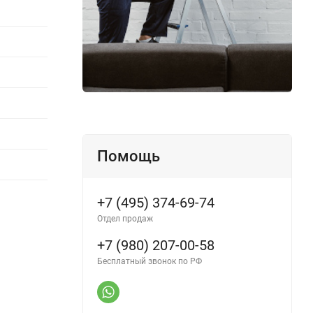
Помощь
+7 (495) 374-69-74
Отдел продаж
+7 (980) 207-00-58
Бесплатный звонок по РФ