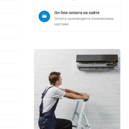
On-line оплата на сайте
Оплата производится банковскими
картами