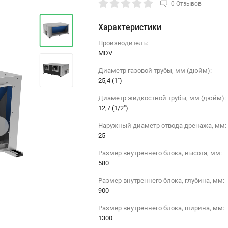
0 Отзывов
Характеристики
Производитель:
MDV
Диаметр газовой трубы, мм (дюйм):
25,4 (1")
Диаметр жидкостной трубы, мм (дюйм):
12,7 (1/2")
›
Наружный диаметр отвода дренажа, мм:
25
Размер внутреннего блока, высота, мм:
580
Размер внутреннего блока, глубина, мм:
900
Размер внутреннего блока, ширина, мм:
1300