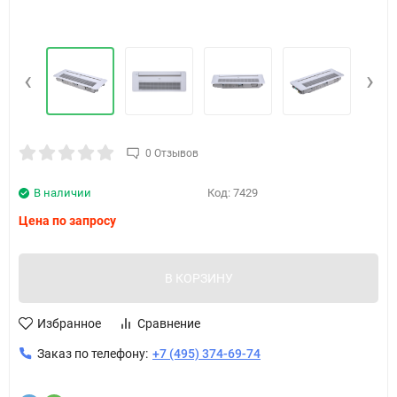
‹
›
0 Отзывов
В наличии
Код:
7429
Цена по запросу
В КОРЗИНУ
Избранное
Сравнение
Заказ по телефону:
+7 (495) 374-69-74