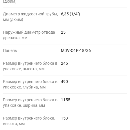
(дюйм)
Диаметр жидкостной трубы,
6,35 (1/4")
мм (дюйм)
Наружный диаметр отвода
25
дренажа, мм
Панель
MDV-Q1P-18/36
Размер внутреннего блока в
245
упаковке, высота, мм
Размер внутреннего блока в
490
упаковке, глубина, мм
Размер внутреннего блока в
1155
упаковке, ширина, мм
Размер внутреннего блока,
153
высота, мм