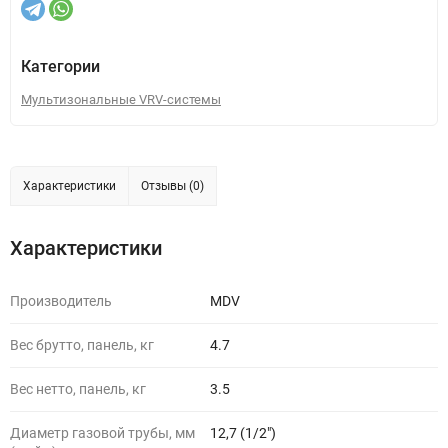
Категории
Мультизональные VRV-системы
Характеристики
Отзывы (0)
Характеристики
Производитель
MDV
Вес брутто, панель, кг
4.7
Вес нетто, панель, кг
3.5
Диаметр газовой трубы, мм
12,7 (1/2")