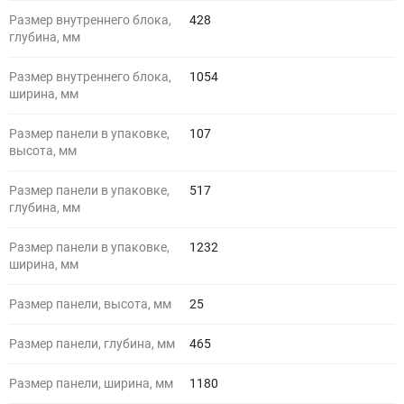
Размер внутреннего блока,
428
глубина, мм
Размер внутреннего блока,
1054
ширина, мм
Размер панели в упаковке,
107
высота, мм
Размер панели в упаковке,
517
глубина, мм
Размер панели в упаковке,
1232
ширина, мм
Размер панели, высота, мм
25
Размер панели, глубина, мм
465
Размер панели, ширина, мм
1180