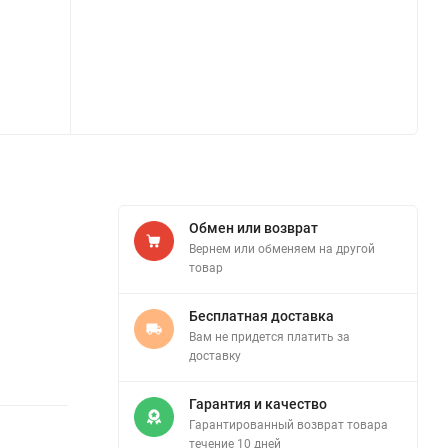
Обмен или возврат
Вернем или обменяем на другой
товар
Бесплатная доставка
Вам не придется платить за
доставку
Гарантия и качество
Гарантированный возврат товара
течение 10 дней