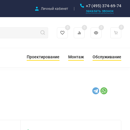
+7 (495) 374-69-74
Личный кабинет
заказать звонок
0
0
0
0
Проектирование
Монтаж
Обслуживание