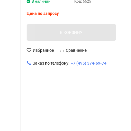
В наличии
Код:
6625
Цена по запросу
В КОРЗИНУ
Избранное
Сравнение
Заказ по телефону:
+7 (495) 374-69-74