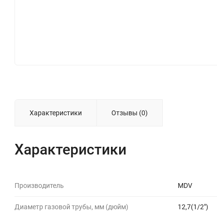
Характеристики
Отзывы (0)
Характеристики
Производитель
MDV
Диаметр газовой трубы, мм (дюйм)
12,7(1/2")