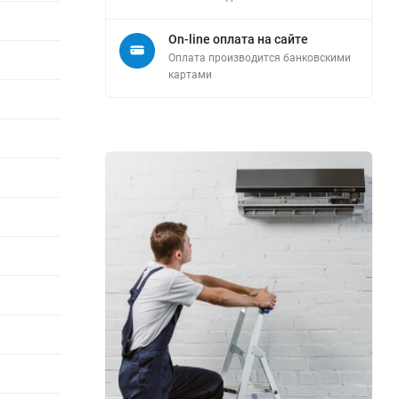
On-line оплата на сайте
Оплата производится банковскими
картами