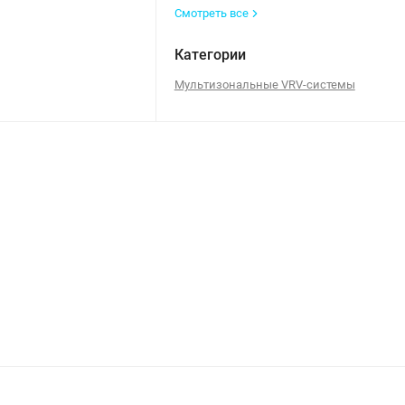
Смотреть все
Категории
Мультизональные VRV-системы