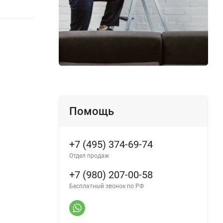
Помощь
+7 (495) 374-69-74
Отдел продаж
+7 (980) 207-00-58
Бесплатный звонок по РФ