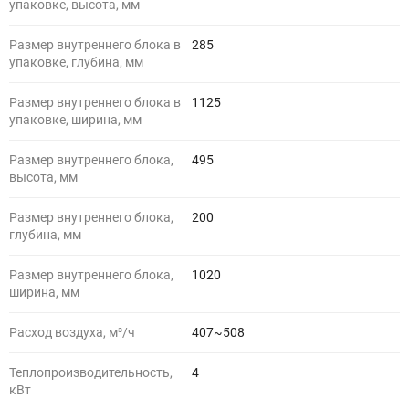
упаковке, высота, мм
Размер внутреннего блока в
285
упаковке, глубина, мм
Размер внутреннего блока в
1125
упаковке, ширина, мм
Размер внутреннего блока,
495
высота, мм
Размер внутреннего блока,
200
глубина, мм
Размер внутреннего блока,
1020
ширина, мм
Расход воздуха, м³/ч
407~508
Теплопроизводительность,
4
кВт