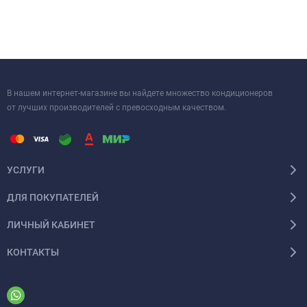
В нашем интернет-магазине вы найдете множество кондиционеров
от лучших производителей с превосходным качеством.
УСЛУГИ
ДЛЯ ПОКУПАТЕЛЕЙ
ЛИЧНЫЙ КАБИНЕТ
КОНТАКТЫ