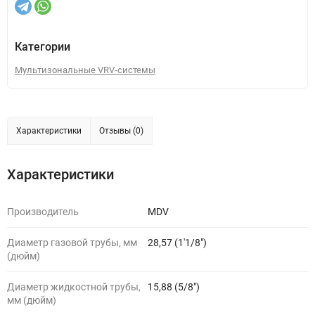
Категории
Мультизональные VRV-системы
Характеристики
Отзывы (0)
Характеристики
Производитель
MDV
Диаметр газовой трубы, мм
28,57 (1'1/8")
(дюйм)
Диаметр жидкостной трубы,
15,88 (5/8")
мм (дюйм)