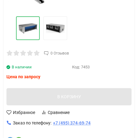
0 Отзывов
В наличии
Код:
7453
Цена по запросу
В КОРЗИНУ
Избранное
Сравнение
Заказ по телефону:
+7 (495) 374-69-74