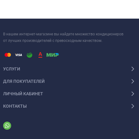
В нашем интернет-магазине вы найдете множество кондиционеров
от лучших производителей с превосходным качеством.
УСЛУГИ
ДЛЯ ПОКУПАТЕЛЕЙ
ЛИЧНЫЙ КАБИНЕТ
КОНТАКТЫ