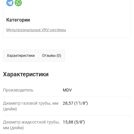
Категории
Мультизональные VRV-системы
Характеристики
Отзывы (0)
Характеристики
Производитель
MDV
Диаметр газовой трубы, мм
28,57 (1'1/8")
(дюйм)
Диаметр жидкостной трубы,
15,88 (5/8")
мм (дюйм)