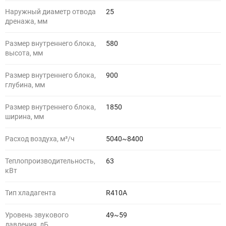
Наружный диаметр отвода
25
дренажа, мм
Размер внутреннего блока,
580
высота, мм
Размер внутреннего блока,
900
глубина, мм
Размер внутреннего блока,
1850
ширина, мм
Расход воздуха, м³/ч
5040~8400
Теплопроизводительность,
63
кВт
Тип хладагента
R410A
Уровень звукового
49~59
давления, дБ