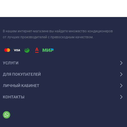
В нашем интернет-магазине вы найдете множество кондиционеров
от лучших производителей с превосходным качеством.
УСЛУГИ
ДЛЯ ПОКУПАТЕЛЕЙ
ЛИЧНЫЙ КАБИНЕТ
КОНТАКТЫ