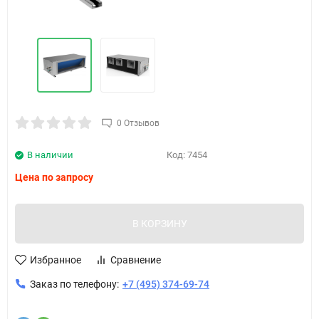
0 Отзывов
В наличии
Код:
7454
Цена по запросу
В КОРЗИНУ
Избранное
Сравнение
Заказ по телефону:
+7 (495) 374-69-74