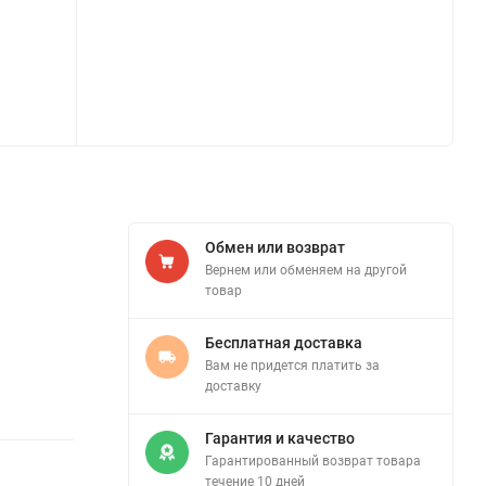
Обмен или возврат
Вернем или обменяем на другой
товар
Бесплатная доставка
Вам не придется платить за
доставку
Гарантия и качество
Гарантированный возврат товара
течение 10 дней