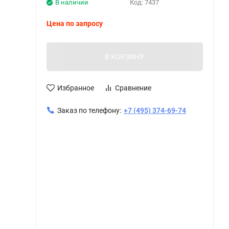
В наличии
Код:
7437
Цена по запросу
В КОРЗИНУ
Избранное
Сравнение
Заказ по телефону:
+7 (495) 374-69-74