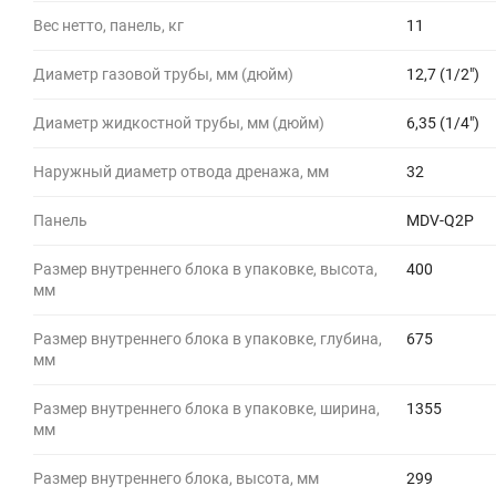
Вес нетто, панель, кг
11
Диаметр газовой трубы, мм (дюйм)
12,7 (1/2")
Диаметр жидкостной трубы, мм (дюйм)
6,35 (1/4")
Наружный диаметр отвода дренажа, мм
32
Панель
MDV-Q2P
Размер внутреннего блока в упаковке, высота,
400
мм
Размер внутреннего блока в упаковке, глубина,
675
мм
Размер внутреннего блока в упаковке, ширина,
1355
мм
Размер внутреннего блока, высота, мм
299