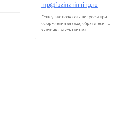
mp@fazinzhiniring.ru
Если у вас возникли вопросы при
оформлении заказа, обратитесь по
указанным контактам.