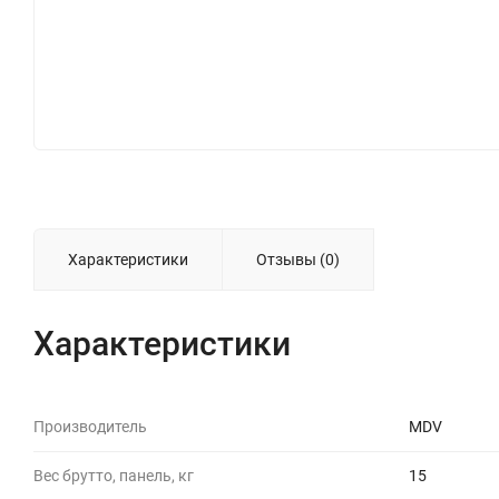
Характеристики
Отзывы (0)
Характеристики
Производитель
MDV
Вес брутто, панель, кг
15