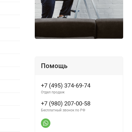
Помощь
+7 (495) 374-69-74
Отдел продаж
+7 (980) 207-00-58
Бесплатный звонок по РФ