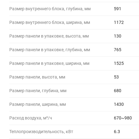
Размер внутреннего блока, глубина, мм
591
Размер внутреннего блока, ширина, мм
1172
Размер панели в упаковке, высота, мм
130
Размер панели в упаковке, глубина, мм
765
Размер панели в упаковке, ширина, мм
1525
Размер панели, высота, мм
53
Размер панели, глубина, мм
680
Размер панели, ширина, мм
1430
Расход воздуха, м³/ч
670~980
Теплопроизводительность, кВт
6.3