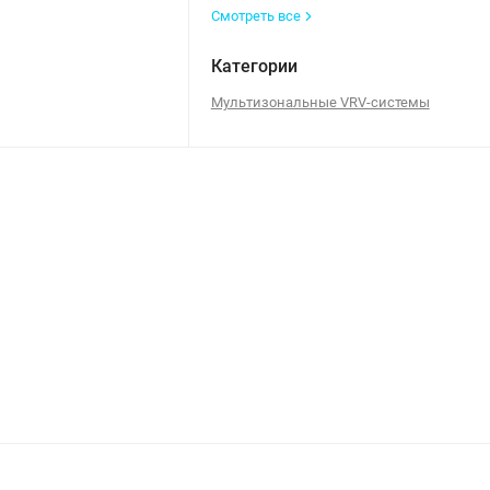
Смотреть все
Категории
Мультизональные VRV-системы