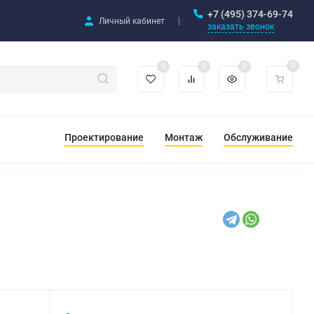
+7 (495) 374-69-74
Личный кабинет
заказать звонок
0
0
0
0
Проектирование
Монтаж
Обслуживание