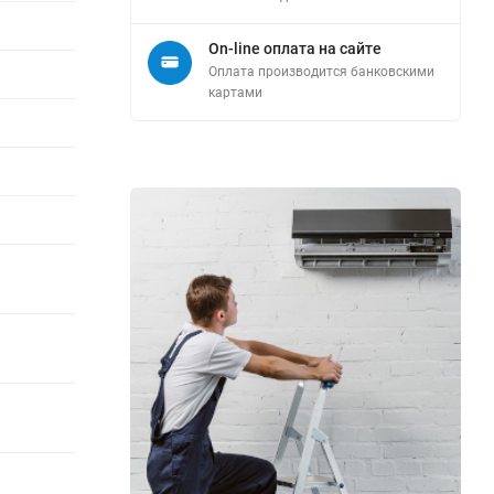
On-line оплата на сайте
Оплата производится банковскими
картами