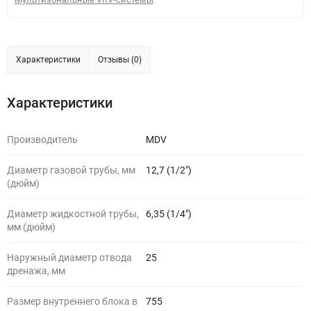
Характеристики
Отзывы (0)
Характеристики
Производитель
MDV
Диаметр газовой трубы, мм
12,7 (1/2")
(дюйм)
Диаметр жидкостной трубы,
6,35 (1/4")
мм (дюйм)
Наружный диаметр отвода
25
дренажа, мм
Размер внутреннего блока в
755