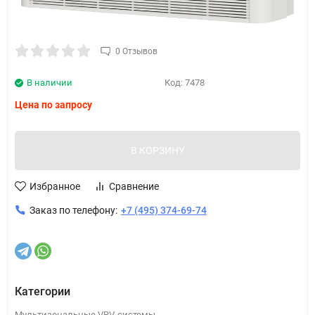
0 Отзывов
В наличии
Код:
7478
Цена по запросу
В КОРЗИНУ
Избранное
Сравнение
Заказ по телефону:
+7 (495) 374-69-74
Категории
Мультизональные VRV-системы