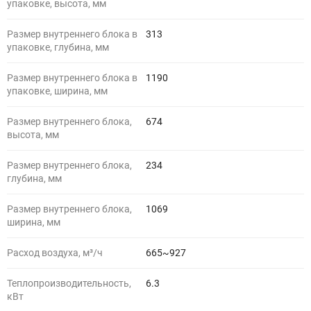
упаковке, высота, мм
Размер внутреннего блока в
313
упаковке, глубина, мм
Размер внутреннего блока в
1190
упаковке, ширина, мм
Размер внутреннего блока,
674
высота, мм
Размер внутреннего блока,
234
глубина, мм
Размер внутреннего блока,
1069
ширина, мм
Расход воздуха, м³/ч
665~927
Теплопроизводительность,
6.3
кВт