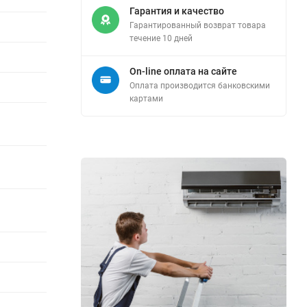
Гарантия и качество
Гарантированный возврат товара
течение 10 дней
On-line оплата на сайте
Оплата производится банковскими
картами