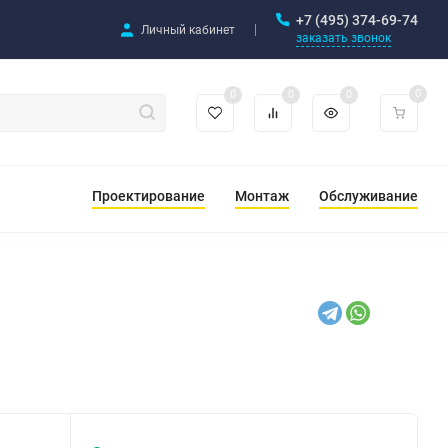
+7 (495) 374-69-74
Личный кабинет
заказать звонок
0
0
0
0
Проектирование
Монтаж
Обслуживание