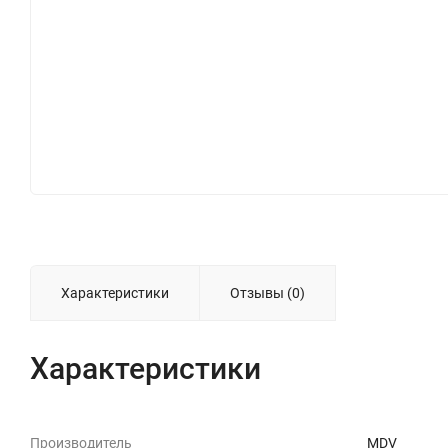
Характеристики
Отзывы (0)
Характеристики
Производитель
MDV