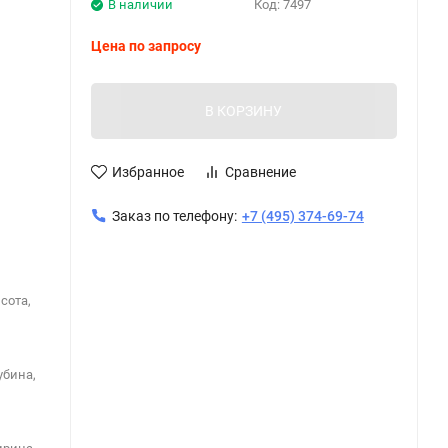
В наличии
Код:
7497
Цена по запросу
В КОРЗИНУ
Избранное
Сравнение
Заказ по телефону:
+7 (495) 374-69-74
сота,
убина,