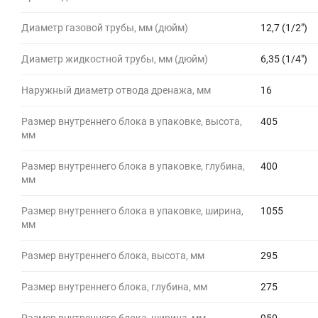
Диаметр газовой трубы, мм (дюйм)
12,7 (1/2")
Диаметр жидкостной трубы, мм (дюйм)
6,35 (1/4")
Наружный диаметр отвода дренажа, мм
16
Размер внутреннего блока в упаковке, высота,
405
мм
Размер внутреннего блока в упаковке, глубина,
400
мм
Размер внутреннего блока в упаковке, ширина,
1055
мм
Размер внутреннего блока, высота, мм
295
Размер внутреннего блока, глубина, мм
275