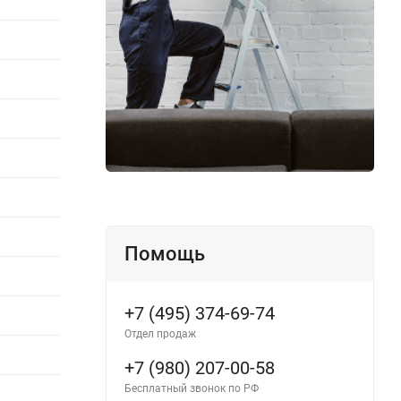
Помощь
+7 (495) 374-69-74
Отдел продаж
+7 (980) 207-00-58
Бесплатный звонок по РФ