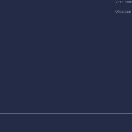
Установк
Обслужи