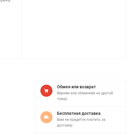
ирина,
Обмен или возврат
Вернем или обменяем на другой
товар
Бесплатная доставка
Вам не придется платить за
доставку