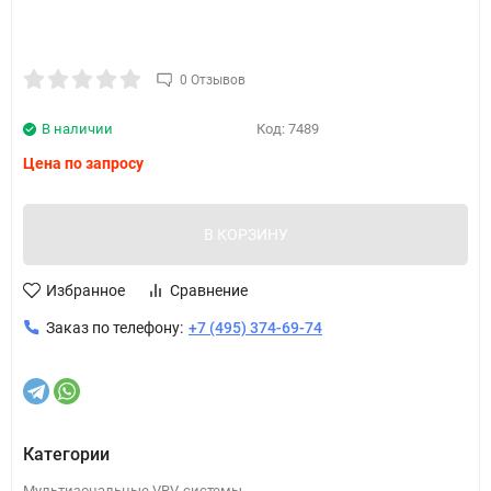
0 Отзывов
В наличии
Код:
7489
Цена по запросу
В КОРЗИНУ
Избранное
Сравнение
Заказ по телефону:
+7 (495) 374-69-74
Категории
Мультизональные VRV-системы