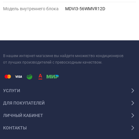
Модель внутреннего блока
MDVI3-56WMVR12D
В нашем интернет-магазине вы найдете множество кондиционеров
от лучших производителей с превосходным качеством.
УСЛУГИ
ДЛЯ ПОКУПАТЕЛЕЙ
ЛИЧНЫЙ КАБИНЕТ
КОНТАКТЫ