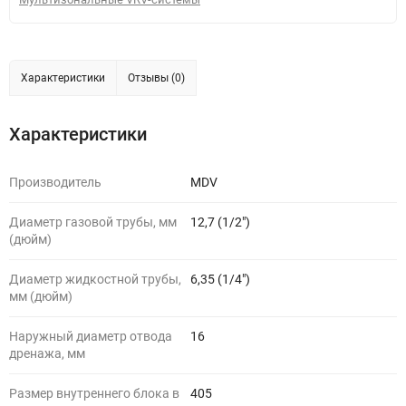
Характеристики
Отзывы (0)
Характеристики
Производитель
MDV
Диаметр газовой трубы, мм
12,7 (1/2")
(дюйм)
Диаметр жидкостной трубы,
6,35 (1/4")
мм (дюйм)
Наружный диаметр отвода
16
дренажа, мм
Размер внутреннего блока в
405