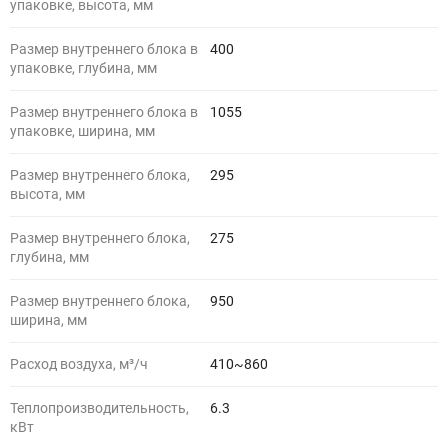
упаковке, высота, мм
Размер внутреннего блока в
400
упаковке, глубина, мм
Размер внутреннего блока в
1055
упаковке, ширина, мм
Размер внутреннего блока,
295
высота, мм
Размер внутреннего блока,
275
глубина, мм
Размер внутреннего блока,
950
ширина, мм
Расход воздуха, м³/ч
410~860
Теплопроизводительность,
6.3
кВт