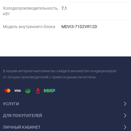
Холодопроизводительность,
7,1
кВт
Модель внутреннего блока
MDVI3-71D2VR12D
В нашем интернет-магазине вы найдете множество кондиционеров
от лучших производителей с превосходным качеством.
УСЛУГИ
ДЛЯ ПОКУПАТЕЛЕЙ
ЛИЧНЫЙ КАБИНЕТ