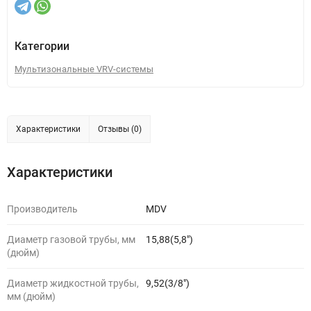
Категории
Мультизональные VRV-системы
Характеристики
Отзывы (0)
Характеристики
Производитель
MDV
Диаметр газовой трубы, мм
15,88(5,8")
(дюйм)
Диаметр жидкостной трубы,
9,52(3/8")
мм (дюйм)