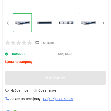
‹
›
0 Отзывов
В наличии
Код:
6628
Цена по запросу
В КОРЗИНУ
Избранное
Сравнение
Заказ по телефону:
+7 (495) 374-69-74