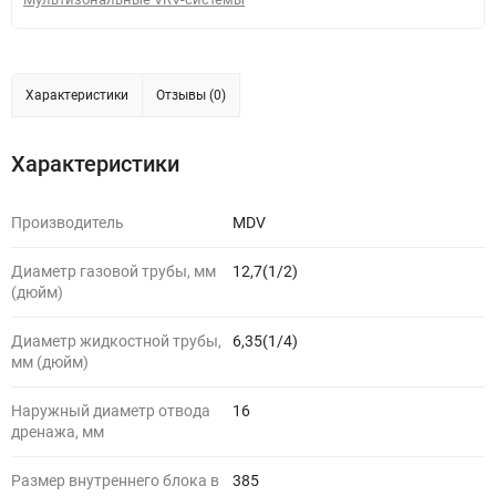
Характеристики
Отзывы (0)
Характеристики
Производитель
MDV
Диаметр газовой трубы, мм
12,7(1/2)
(дюйм)
Диаметр жидкостной трубы,
6,35(1/4)
мм (дюйм)
Наружный диаметр отвода
16
дренажа, мм
Размер внутреннего блока в
385