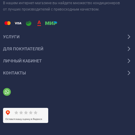
В нашем интернет-магазине вы найдете множество кондиционеров
от лучших производителей с превосходным качеством.
УСЛУГИ
ДЛЯ ПОКУПАТЕЛЕЙ
ЛИЧНЫЙ КАБИНЕТ
КОНТАКТЫ