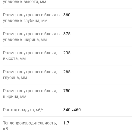
упаковке, высота, мм
Размер внутреннего блока в
360
упаковке, глубина, мм
Размер внутреннего блока в
875
упаковке, ширина, мм
Размер внутреннего блока,
295
высота, мм
Размер внутреннего блока,
265
глубина, мм
Размер внутреннего блока,
750
ширина, мм
Расход воздуха, м³/ч
340~460
Теплопроизводительность,
1.7
кВт