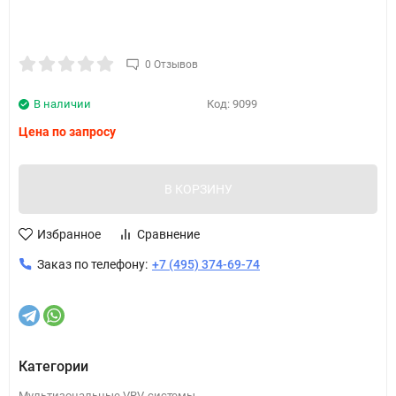
0 Отзывов
В наличии
Код:
9099
Цена по запросу
В КОРЗИНУ
Избранное
Сравнение
Заказ по телефону:
+7 (495) 374-69-74
Категории
Мультизональные VRV-системы