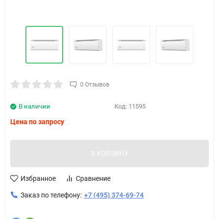
0 Отзывов
В наличии
Код:
11595
Цена по запросу
В КОРЗИНУ
Избранное
Сравнение
Заказ по телефону:
+7 (495) 374-69-74