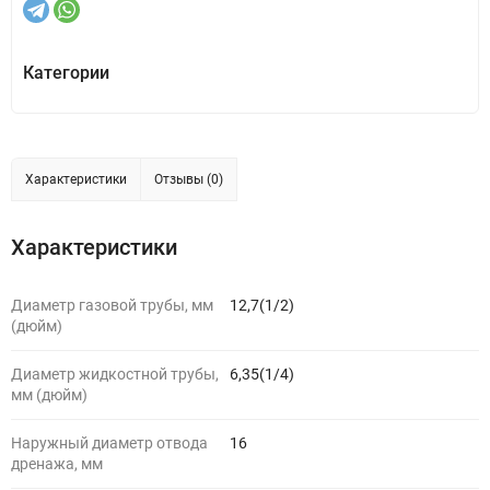
Категории
Характеристики
Отзывы (0)
Характеристики
Диаметр газовой трубы, мм
12,7(1/2)
(дюйм)
Диаметр жидкостной трубы,
6,35(1/4)
мм (дюйм)
Наружный диаметр отвода
16
дренажа, мм