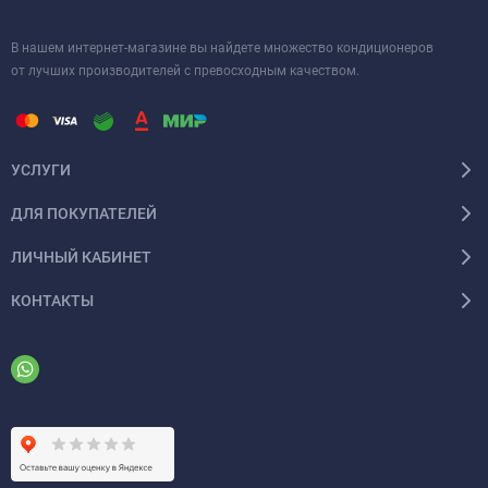
В нашем интернет-магазине вы найдете множество кондиционеров
от лучших производителей с превосходным качеством.
УСЛУГИ
ДЛЯ ПОКУПАТЕЛЕЙ
ЛИЧНЫЙ КАБИНЕТ
КОНТАКТЫ