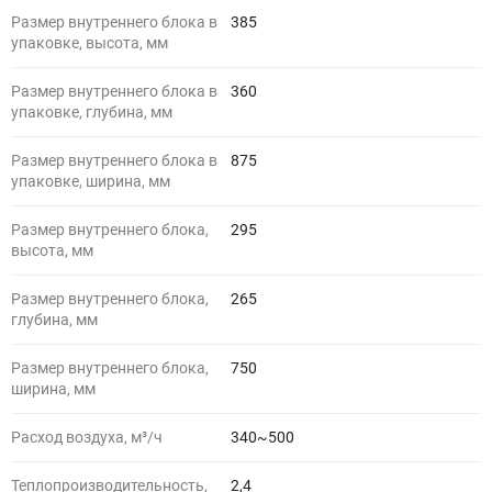
Размер внутреннего блока в
385
упаковке, высота, мм
Размер внутреннего блока в
360
упаковке, глубина, мм
Размер внутреннего блока в
875
упаковке, ширина, мм
Размер внутреннего блока,
295
высота, мм
Размер внутреннего блока,
265
глубина, мм
Размер внутреннего блока,
750
ширина, мм
Расход воздуха, м³/ч
340~500
Теплопроизводительность,
2,4