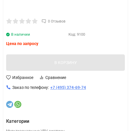
0 Отзывов
В наличии
Код:
9100
Цена по запросу
В КОРЗИНУ
Избранное
Сравнение
Заказ по телефону:
+7 (495) 374-69-74
Категории
Мультизональные VRV-системы