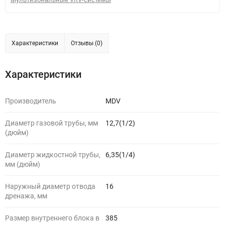
Характеристики
Отзывы (0)
Характеристики
Производитель
MDV
Диаметр газовой трубы, мм
12,7(1/2)
(дюйм)
Диаметр жидкостной трубы,
6,35(1/4)
мм (дюйм)
Наружный диаметр отвода
16
дренажа, мм
Размер внутреннего блока в
385