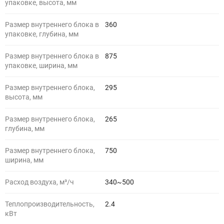
упаковке, высота, мм
Размер внутреннего блока в
360
упаковке, глубина, мм
Размер внутреннего блока в
875
упаковке, ширина, мм
Размер внутреннего блока,
295
высота, мм
Размер внутреннего блока,
265
глубина, мм
Размер внутреннего блока,
750
ширина, мм
Расход воздуха, м³/ч
340~500
Теплопроизводительность,
2.4
кВт