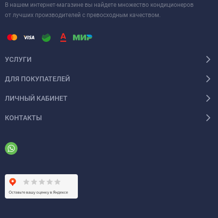
В нашем интернет-магазине вы найдете множество кондиционеров
от лучших производителей с превосходным качеством.
УСЛУГИ
ДЛЯ ПОКУПАТЕЛЕЙ
ЛИЧНЫЙ КАБИНЕТ
КОНТАКТЫ