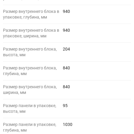
Размер внутреннего блока в
940
упаковке, глубина, мм
Размер внутреннего блока в
940
упаковке, ширина, мм
Размер внутреннего блока,
204
высота, мм
Размер внутреннего блока,
840
глубина, мм
Размер внутреннего блока,
840
ширина, мм
Размер панели в упаковке,
95
высота, мм
Размер панели в упаковке,
1030
глубина, мм