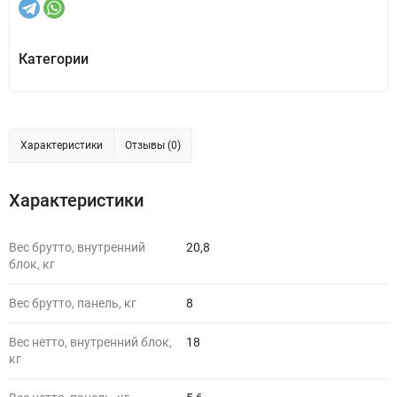
Категории
Характеристики
Отзывы (0)
Характеристики
Вес брутто, внутренний
20,8
блок, кг
Вес брутто, панель, кг
8
Вес нетто, внутренний блок,
18
кг