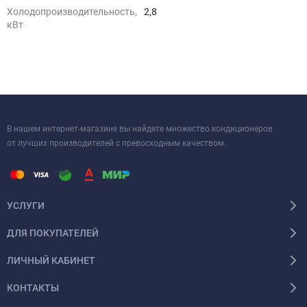
Холодопроизводительность,
2,8
кВт
В нашем интернет-магазине вы найдете множество кондиционеров
от лучших производителей с превосходным качеством.
УСЛУГИ
ДЛЯ ПОКУПАТЕЛЕЙ
ЛИЧНЫЙ КАБИНЕТ
КОНТАКТЫ