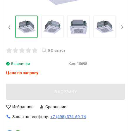
‹
›
0 Отзывов
В наличии
Код:
10698
Цена по запросу
В КОРЗИНУ
Избранное
Сравнение
Заказ по телефону:
+7 (495) 374-69-74