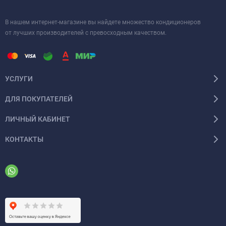
В нашем интернет-магазине вы найдете множество кондиционеров
от лучших производителей с превосходным качеством.
УСЛУГИ
ДЛЯ ПОКУПАТЕЛЕЙ
ЛИЧНЫЙ КАБИНЕТ
КОНТАКТЫ