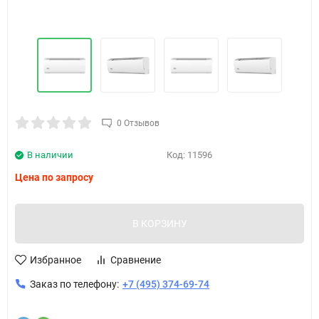
0 Отзывов
В наличии
Код:
11596
Цена по запросу
В КОРЗИНУ
Избранное
Сравнение
Заказ по телефону:
+7 (495) 374-69-74