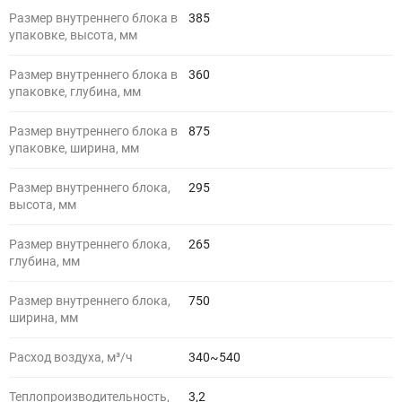
Размер внутреннего блока в
385
упаковке, высота, мм
Размер внутреннего блока в
360
упаковке, глубина, мм
Размер внутреннего блока в
875
упаковке, ширина, мм
Размер внутреннего блока,
295
высота, мм
Размер внутреннего блока,
265
глубина, мм
Размер внутреннего блока,
750
ширина, мм
Расход воздуха, м³/ч
340~540
Теплопроизводительность,
3,2