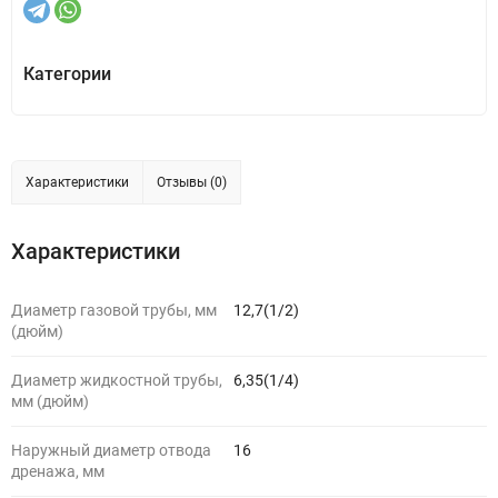
Категории
Характеристики
Отзывы (0)
Характеристики
Диаметр газовой трубы, мм
12,7(1/2)
(дюйм)
Диаметр жидкостной трубы,
6,35(1/4)
мм (дюйм)
Наружный диаметр отвода
16
дренажа, мм