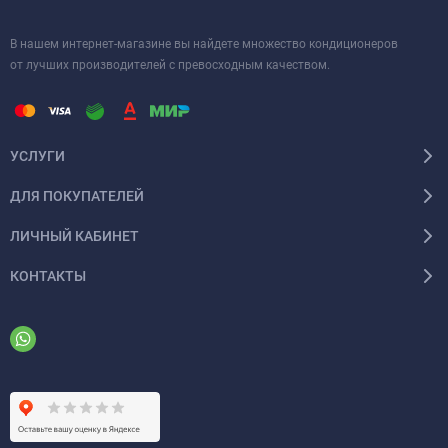
В нашем интернет-магазине вы найдете множество кондиционеров
от лучших производителей с превосходным качеством.
УСЛУГИ
ДЛЯ ПОКУПАТЕЛЕЙ
ЛИЧНЫЙ КАБИНЕТ
КОНТАКТЫ