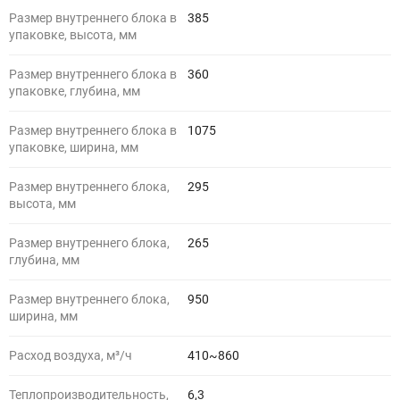
Размер внутреннего блока в
385
упаковке, высота, мм
Размер внутреннего блока в
360
упаковке, глубина, мм
Размер внутреннего блока в
1075
упаковке, ширина, мм
Размер внутреннего блока,
295
высота, мм
Размер внутреннего блока,
265
глубина, мм
Размер внутреннего блока,
950
ширина, мм
Расход воздуха, м³/ч
410~860
Теплопроизводительность,
6,3