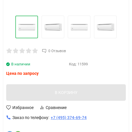
0 Отзывов
В наличии
Код:
11599
Цена по запросу
В КОРЗИНУ
Избранное
Сравнение
Заказ по телефону:
+7 (495) 374-69-74