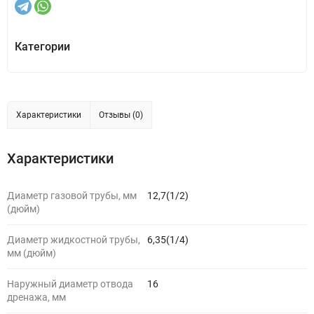
Категории
Характеристики
Отзывы (0)
Характеристики
Диаметр газовой трубы, мм
12,7(1/2)
(дюйм)
Диаметр жидкостной трубы,
6,35(1/4)
мм (дюйм)
Наружный диаметр отвода
16
дренажа, мм