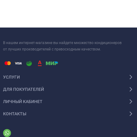
В нашем интернет-магазине вы найдете множество кондиционеров
от лучших производителей с превосходным качеством.
УСЛУГИ
ДЛЯ ПОКУПАТЕЛЕЙ
ЛИЧНЫЙ КАБИНЕТ
КОНТАКТЫ