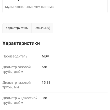
Мультизональные VRV-системы
Характеристики
Отзывы (0)
Характеристики
Производитель
MDV
Диаметр газовой
5/8
трубы, дюйм
Диаметр газовой
15,88
трубы, мм
Диаметр жидкостной
3/8
трубы, дюйм