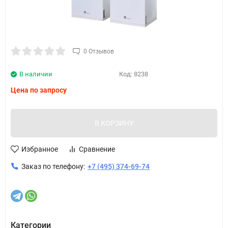
0 Отзывов
В наличии
Код:
8238
Цена по запросу
В КОРЗИНУ
Избранное
Сравнение
Заказ по телефону:
+7 (495) 374-69-74
Категории