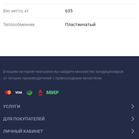
Вес нетто, кг
635
Теплообменник
Пластинчатый
В нашем интернет-магазине вы найдете множество кондиционеров
от лучших производителей с превосходным качеством.
УСЛУГИ
ДЛЯ ПОКУПАТЕЛЕЙ
ЛИЧНЫЙ КАБИНЕТ