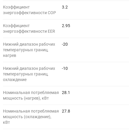
Коэффициент
3.2
энергоэффективности COP
Коэффициент
2.95
энергоэффективности EER
Нижний диапазон рабочих
-20
температурных границ,
нагрев
Нижний диапазон рабочих
-10
температурных границ,
охлаждение
Номинальная потребляемая
28.1
мощность (нагрев), кВт
Номинальная потребляемая
27.8
мощность (охлаждение),
кВт