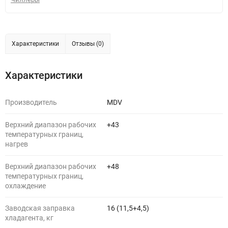
Характеристики
Отзывы (0)
Характеристики
Производитель
MDV
Верхний диапазон рабочих
+43
температурных границ,
нагрев
Верхний диапазон рабочих
+48
температурных границ,
охлаждение
Заводская заправка
16 (11,5+4,5)
хладагента, кг