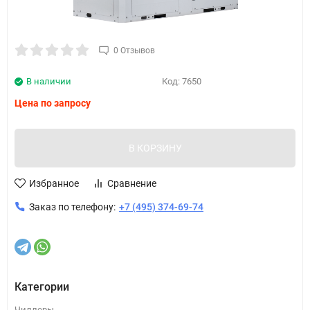
0 Отзывов
В наличии
Код:
7650
Цена по запросу
В КОРЗИНУ
Избранное
Сравнение
Заказ по телефону:
+7 (495) 374-69-74
Категории
Чиллеры