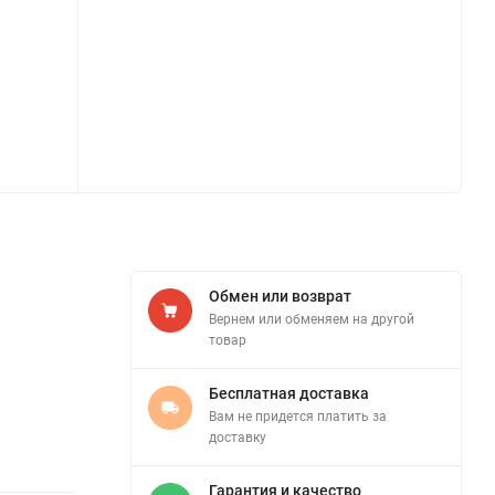
Обмен или возврат
Вернем или обменяем на другой
товар
Бесплатная доставка
Вам не придется платить за
доставку
Гарантия и качество