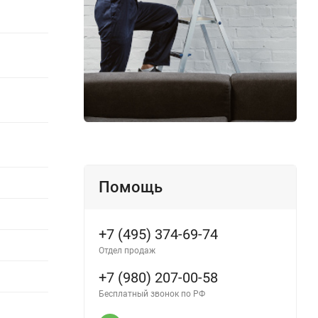
Помощь
+7 (495) 374-69-74
Отдел продаж
+7 (980) 207-00-58
Бесплатный звонок по РФ