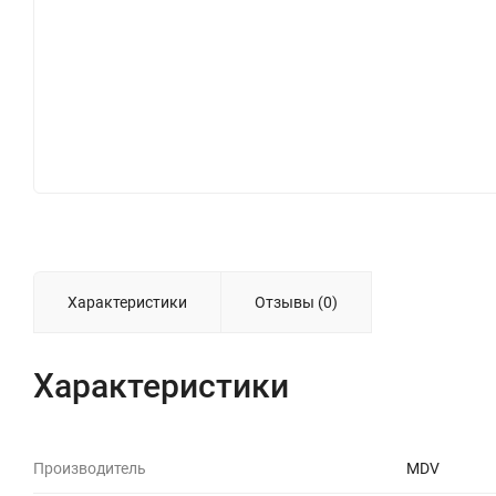
Характеристики
Отзывы (0)
Характеристики
Производитель
MDV