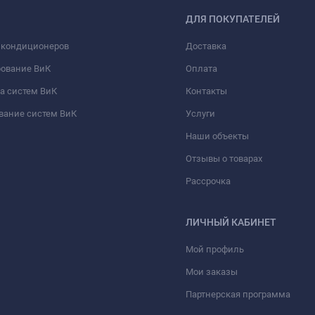
ДЛЯ ПОКУПАТЕЛЕЙ
 кондиционеров
Доставка
рование ВиК
Оплата
а систем ВиК
Контакты
вание систем ВиК
Услуги
Наши объекты
Отзывы о товарах
Рассрочка
ЛИЧНЫЙ КАБИНЕТ
Мой профиль
Мои заказы
Партнерская программа