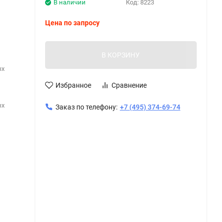
В наличии
Код:
8223
Цена по запросу
В КОРЗИНУ
ых
Избранное
Сравнение
ых
Заказ по телефону:
+7 (495) 374-69-74