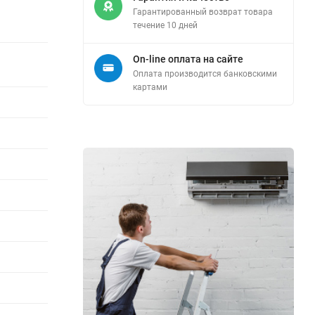
Гарантированный возврат товара
течение 10 дней
On-line оплата на сайте
Оплата производится банковскими
картами