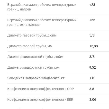
Верхний диапазон рабочих температурных
+28
границ, нагрев
Верхний диапазон рабочих температурных
+55
границ, охлаждение
Диаметр газовой трубы, дюйм
5/8
Диаметр газовой трубы, мм
15,88
Диаметр жидкостной трубы, дюйм
3/8
Диаметр жидкостной трубы, мм
9,52
Заводская заправка хладагента, кг
1.8
Коэффициент энергоэффективности COP
3.8
Коэффициент энергоэффективности EER
3.06