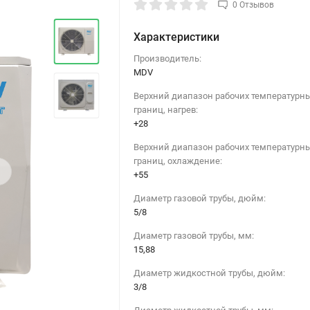
0 Отзывов
Характеристики
Производитель:
MDV
Верхний диапазон рабочих температурн
границ, нагрев:
+28
Верхний диапазон рабочих температурн
границ, охлаждение:
›
+55
Диаметр газовой трубы, дюйм:
5/8
Диаметр газовой трубы, мм:
15,88
Диаметр жидкостной трубы, дюйм:
3/8