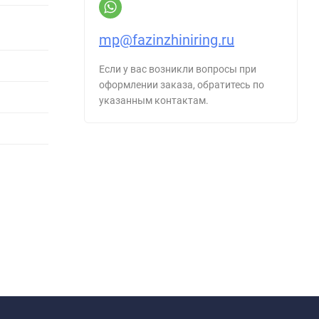
mp@fazinzhiniring.ru
Если у вас возникли вопросы при
оформлении заказа, обратитесь по
указанным контактам.