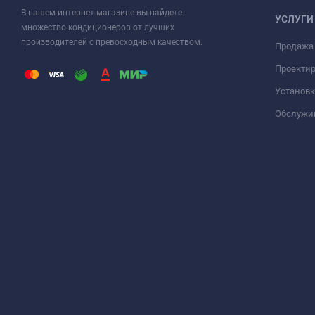
В нашем интернет-магазине вы найдете
УСЛУГИ
множество кондиционеров от лучших
производителей с превосходным качеством.
Продажа
Проекти
Установк
Обслужи