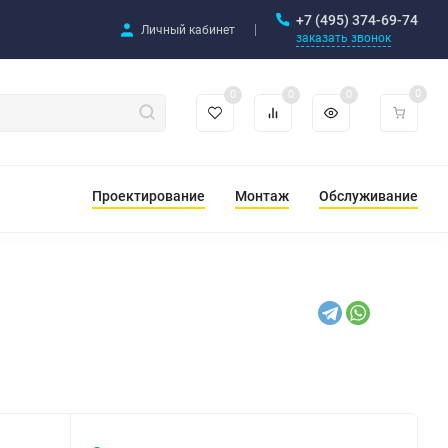
+7 (495) 374-69-74
Личный кабинет
заказать звонок
0
0
0
0
Проектирование
Монтаж
Обслуживание