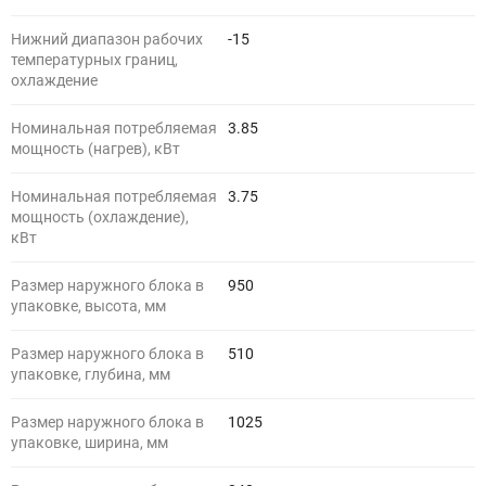
Нижний диапазон рабочих
-15
температурных границ,
охлаждение
Номинальная потребляемая
3.85
мощность (нагрев), кВт
Номинальная потребляемая
3.75
мощность (охлаждение),
кВт
Размер наружного блока в
950
упаковке, высота, мм
Размер наружного блока в
510
упаковке, глубина, мм
Размер наружного блока в
1025
упаковке, ширина, мм