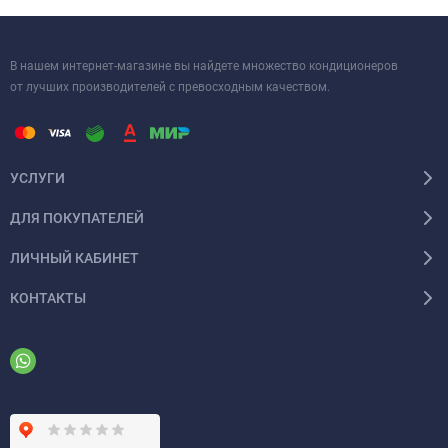
В нашем интернет-магазине вы найдете множество кондиционеров
от лучших производителей с превосходным качеством.
УСЛУГИ
ДЛЯ ПОКУПАТЕЛЕЙ
ЛИЧНЫЙ КАБИНЕТ
КОНТАКТЫ