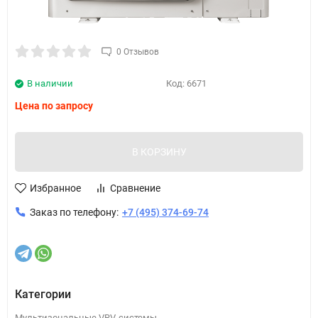
0 Отзывов
В наличии
Код:
6671
Цена по запросу
В КОРЗИНУ
Избранное
Сравнение
Заказ по телефону:
+7 (495) 374-69-74
Категории
Мультизональные VRV-системы