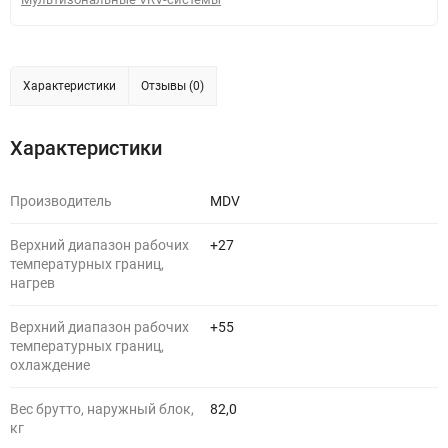
Характеристики
Отзывы (0)
Характеристики
Производитель
MDV
Верхний диапазон рабочих
+27
температурных границ,
нагрев
Верхний диапазон рабочих
+55
температурных границ,
охлаждение
Вес брутто, наружный блок,
82,0
кг