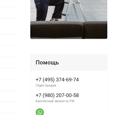
Помощь
+7 (495) 374-69-74
Отдел продаж
+7 (980) 207-00-58
Бесплатный звонок по РФ