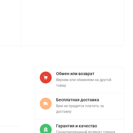
Обмен или возврат
Вернем или обменяем на другой
товар
Бесплатная доставка
Вам не придется платить за
доставку
Гарантия и качество
Гарантированный возврат товара