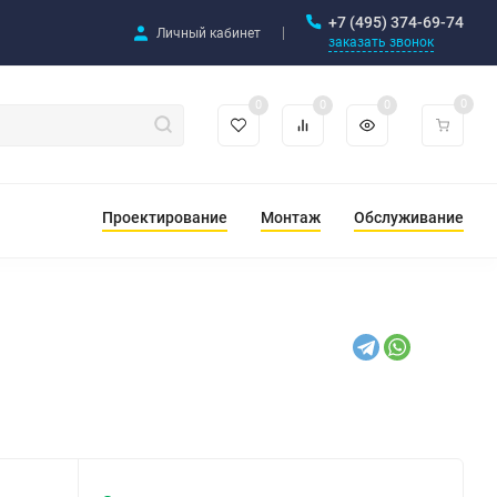
+7 (495) 374-69-74
Личный кабинет
заказать звонок
0
0
0
0
Проектирование
Монтаж
Обслуживание