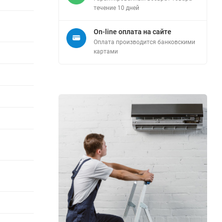
течение 10 дней
On-line оплата на сайте
Оплата производится банковскими
картами