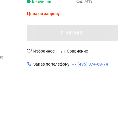
В наличии
Код:
7413
Цена по запросу
В КОРЗИНУ
Избранное
Сравнение
ых
Заказ по телефону:
+7 (495) 374-69-74