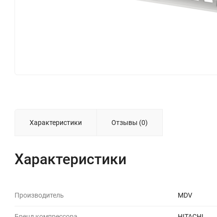
Характеристики
Отзывы (0)
Характеристики
Производитель
MDV
Бренд компрессора
HITACHI