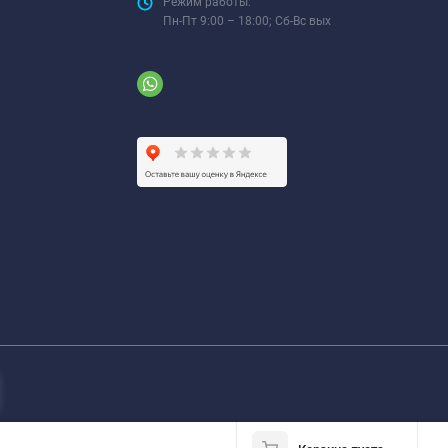
Режим работы:
Пн-Пт 9:00 – 18:00; Сб-Вс вых