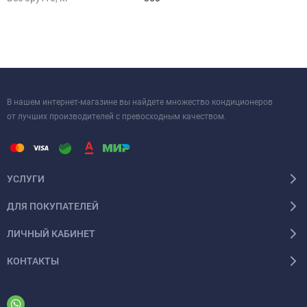
В нашем интернет-магазине вы найдете множество кондиционеров
от лучших производителей с превосходным качеством.
УСЛУГИ
ДЛЯ ПОКУПАТЕЛЕЙ
ЛИЧНЫЙ КАБИНЕТ
КОНТАКТЫ