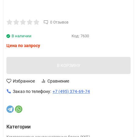
0 Отзывов
В наличии
Код:
7630
Цена по запросу
В КОРЗИНУ
Избранное
Сравнение
Заказ по телефону:
+7 (495) 374-69-74
Категории
Компрессорно-конденсаторные блоки (ККБ)