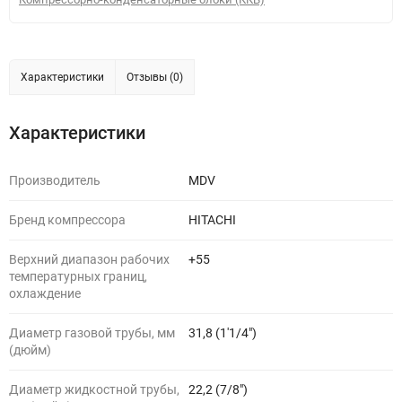
Характеристики
Отзывы (0)
Характеристики
Производитель
MDV
Бренд компрессора
HITACHI
Верхний диапазон рабочих
+55
температурных границ,
охлаждение
Диаметр газовой трубы, мм
31,8 (1'1/4")
(дюйм)
Диаметр жидкостной трубы,
22,2 (7/8")