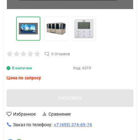
0 Отзывов
В наличии
Код:
6319
Цена по запросу
В КОРЗИНУ
Избранное
Сравнение
Заказ по телефону:
+7 (495) 374-69-74