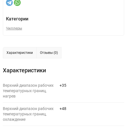
Категории
Чиллеры
Характеристики
Отзывы (0)
Характеристики
Верхний диапазон рабочих
+35
температурных границ,
нагрев
Верхний диапазон рабочих
+48
температурных границ,
охлаждение