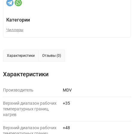
Категории
Чиллеры
Характеристики
Отзывы (0)
Характеристики
Производитель
MDV
Верхний диапазон рабочих
+35
температурных границ,
нагрев
Верхний диапазон рабочих
+48
температурных границ,