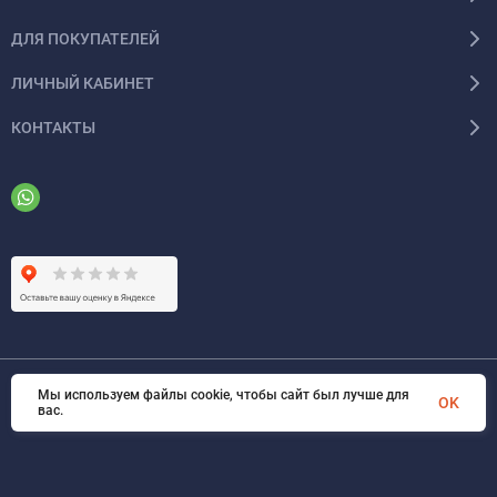
ДЛЯ ПОКУПАТЕЛЕЙ
ЛИЧНЫЙ КАБИНЕТ
КОНТАКТЫ
Мы используем файлы cookie, чтобы сайт был лучше для
© 2026 ООО «ФАЗИНЖИНИРИНГ». Все права защищены
OK
вас.