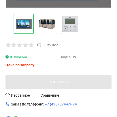
0 Отзывов
В наличии
Код:
6319
Цена по запросу
В КОРЗИНУ
Избранное
Сравнение
Заказ по телефону:
+7 (495) 374-69-74