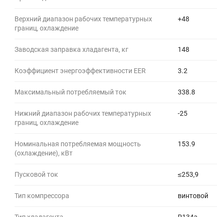
Верхний диапазон рабочих температурных
+48
границ, охлаждение
Заводская заправка хладагента, кг
148
Коэффициент энергоэффективности EER
3.2
Максимальный потребляемый ток
338.8
Нижний диапазон рабочих температурных
-25
границ, охлаждение
Номинальная потребляемая мощность
153.9
(охлаждение), кВт
Пусковой ток
≤253,9
Тип компрессора
винтовой