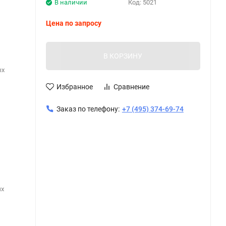
В наличии
Код:
5021
Цена по запросу
В КОРЗИНУ
ых
Избранное
Сравнение
Заказ по телефону:
+7 (495) 374-69-74
ых