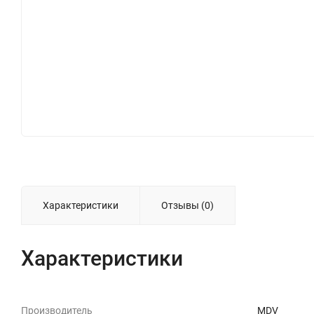
Характеристики
Отзывы (0)
Характеристики
Производитель
MDV