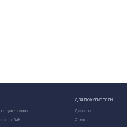
ДЛЯ ПОКУПАТЕЛЕЙ
 кондиционеров
Доставка
рование ВиК
Оплата