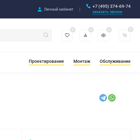
+7 (495) 374-69-74
Личный кабинет
заказать звонок
0
0
0
0
Проектирование
Монтаж
Обслуживание