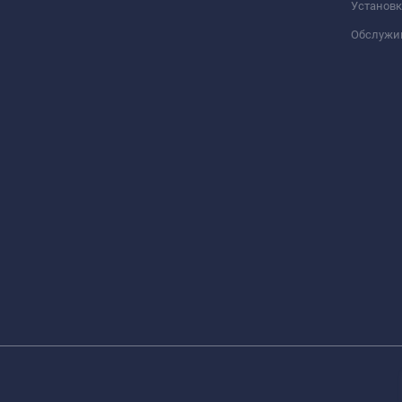
Установк
Обслужи