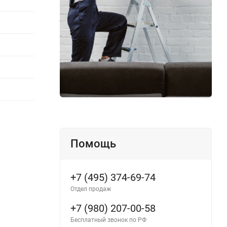
Помощь
+7 (495) 374-69-74
Отдел продаж
+7 (980) 207-00-58
Бесплатный звонок по РФ