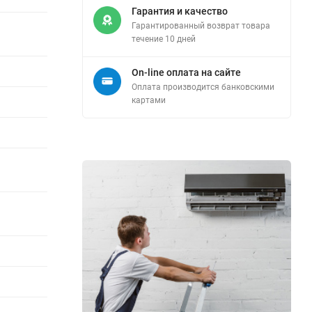
Гарантия и качество
Гарантированный возврат товара
течение 10 дней
On-line оплата на сайте
Оплата производится банковскими
картами