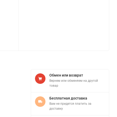
Обмен или возврат
Вернем или обменяем на другой
товар
Бесплатная доставка
Вам не придется платить за
доставку