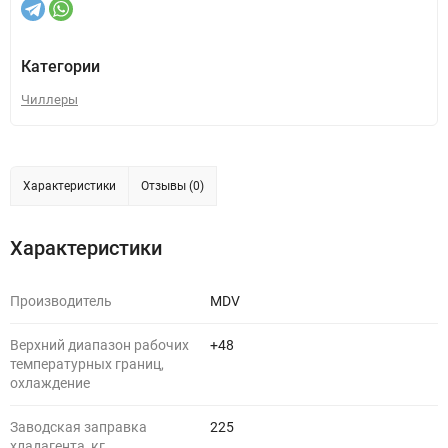
Категории
Чиллеры
Характеристики
Отзывы (0)
Характеристики
Производитель
MDV
Верхний диапазон рабочих
+48
температурных границ,
охлаждение
Заводская заправка
225
хладагента, кг