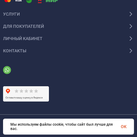
УСЛУГИ
ДЛЯ ПОКУПАТЕЛЕЙ
ЛИЧНЫЙ КАБИНЕТ
КОНТАКТЫ
Мы используем файлы cookie, чтобы сайт был лучше для
© 2026 ООО «ФАЗИНЖИНИРИНГ». Все права защищены
OK
вас.