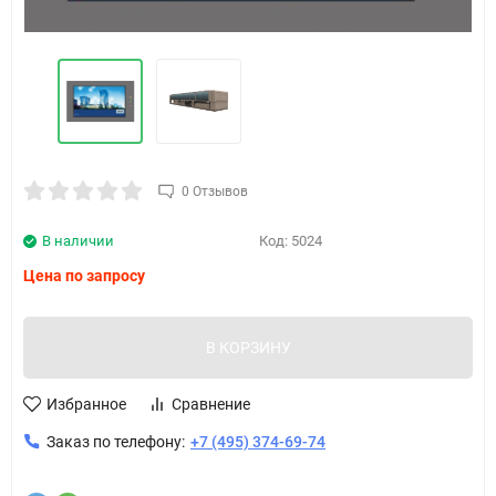
0 Отзывов
В наличии
Код:
5024
Цена по запросу
В КОРЗИНУ
Избранное
Сравнение
Заказ по телефону:
+7 (495) 374-69-74