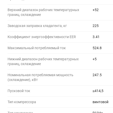
Верхний диапазон рабочих температурных
+52
границ, охлаждение
Заводская заправка хладагента, кг
225
Коэффициент энергоэффективности EER
3.41
Максимальный потребляемый ток
524.8
Нижний диапазон рабочих температурных
+5
границ, охлаждение
Номинальная потребляемая мощность
247.5
(охлаждение), кВт
Пусковой ток
≤414,5
Тип компрессора
винтовой