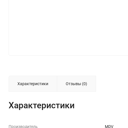
Характеристики
Отзывы (0)
Характеристики
Производитель
MDV