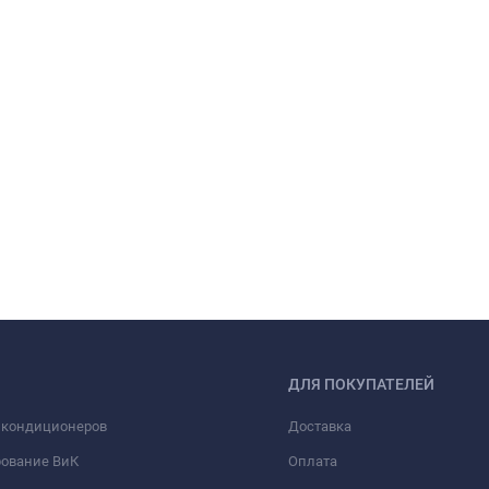
ДЛЯ ПОКУПАТЕЛЕЙ
 кондиционеров
Доставка
рование ВиК
Оплата