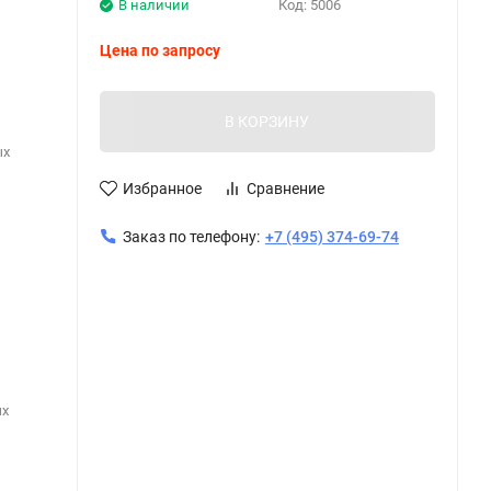
В наличии
Код:
5006
Цена по запросу
В КОРЗИНУ
ых
Избранное
Сравнение
Заказ по телефону:
+7 (495) 374-69-74
ых