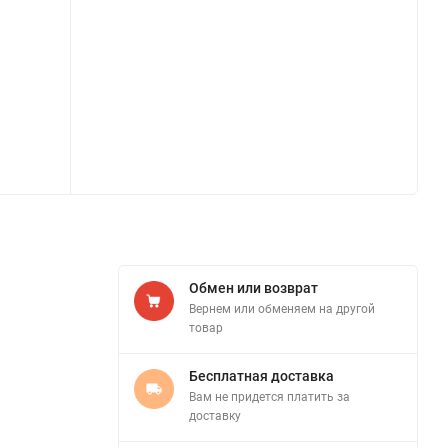
Обмен или возврат
Вернем или обменяем на другой
товар
Бесплатная доставка
Вам не придется платить за
доставку