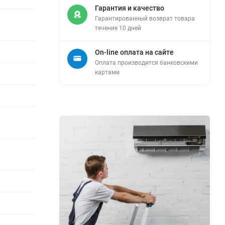
Гарантия и качество
Гарантированный возврат товара
течение 10 дней
On-line оплата на сайте
Оплата производится банковскими
картами