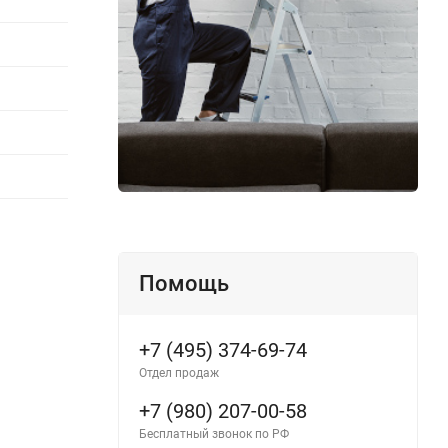
Помощь
+7 (495) 374-69-74
Отдел продаж
+7 (980) 207-00-58
Бесплатный звонок по РФ