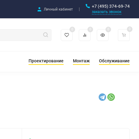
+7 (495) 374-69-74
Личный кабинет
заказать звонок
0
0
0
0
Проектирование
Монтаж
Обслуживание