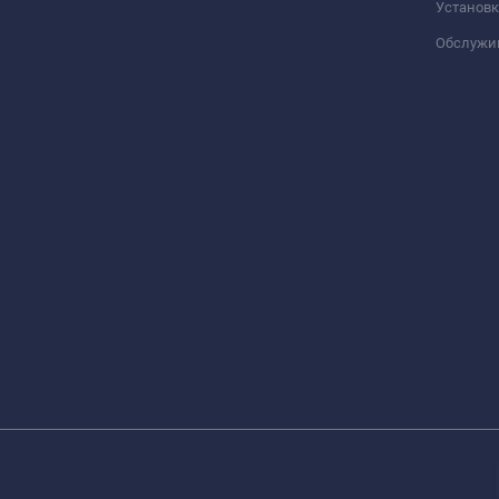
Установк
Обслужи