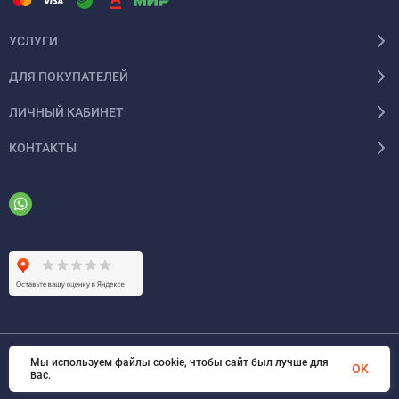
УСЛУГИ
ДЛЯ ПОКУПАТЕЛЕЙ
ЛИЧНЫЙ КАБИНЕТ
КОНТАКТЫ
Мы используем файлы cookie, чтобы сайт был лучше для
© 2026 ООО «ФАЗИНЖИНИРИНГ». Все права защищены
OK
вас.