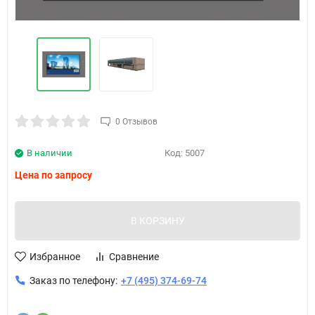
0 Отзывов
В наличии
Код:
5007
Цена по запросу
В КОРЗИНУ
Избранное
Сравнение
Заказ по телефону:
+7 (495) 374-69-74