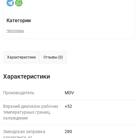
Категории
Чиллеры
Характеристики
Отзывы (0)
Характеристики
Производитель
MDV
Верхний диапазон рабочих
+52
температурных границ,
охлаждение
Заводская заправка
280
хладагента, кг