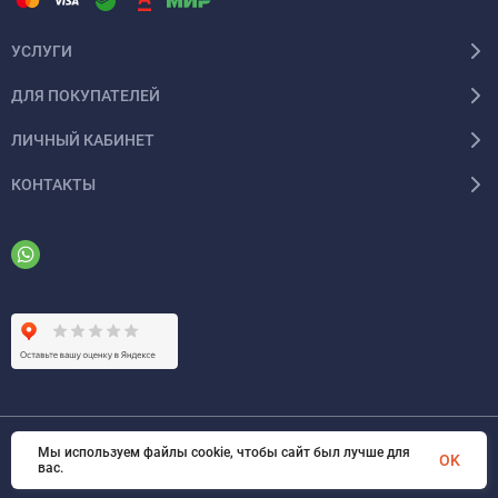
УСЛУГИ
ДЛЯ ПОКУПАТЕЛЕЙ
ЛИЧНЫЙ КАБИНЕТ
КОНТАКТЫ
Мы используем файлы cookie, чтобы сайт был лучше для
© 2026 ООО «ФАЗИНЖИНИРИНГ». Все права защищены
OK
вас.