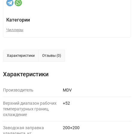
Категории
Чиллеры
Характеристики
Отзывы (0)
Характеристики
Производитель
MDV
Верхний диапазон рабочих
+52
температурных границ,
охлаждение
Заводская заправка
200+200
хладагента, кг