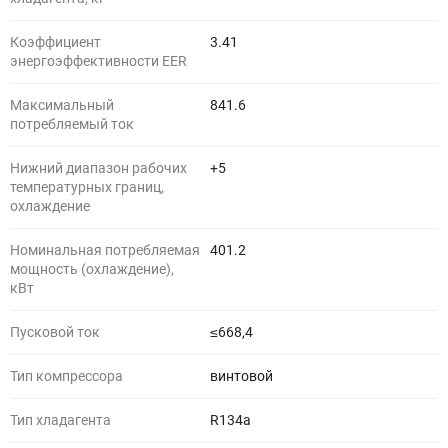
Коэффициент
3.41
энергоэффективности EER
Максимальный
841.6
потребляемый ток
Нижний диапазон рабочих
+5
температурных границ,
охлаждение
Номинальная потребляемая
401.2
мощность (охлаждение),
кВт
Пусковой ток
≤668,4
Тип компрессора
винтовой
Тип хладагента
R134a