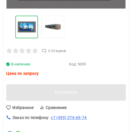
0 Отзывов
В наличии
Код:
5009
Цена по запросу
В КОРЗИНУ
Избранное
Сравнение
Заказ по телефону:
+7 (495) 374-69-74