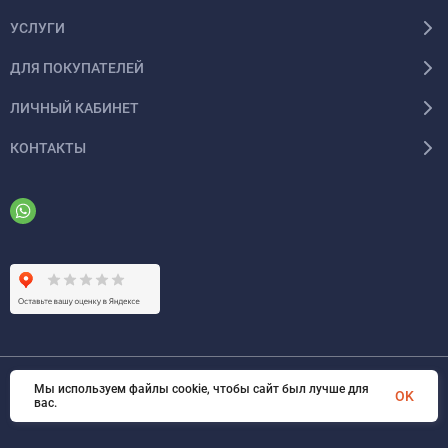
УСЛУГИ
ДЛЯ ПОКУПАТЕЛЕЙ
ЛИЧНЫЙ КАБИНЕТ
КОНТАКТЫ
Мы используем файлы cookie, чтобы сайт был лучше для
© 2026 ООО «ФАЗИНЖИНИРИНГ». Все права защищены
OK
вас.