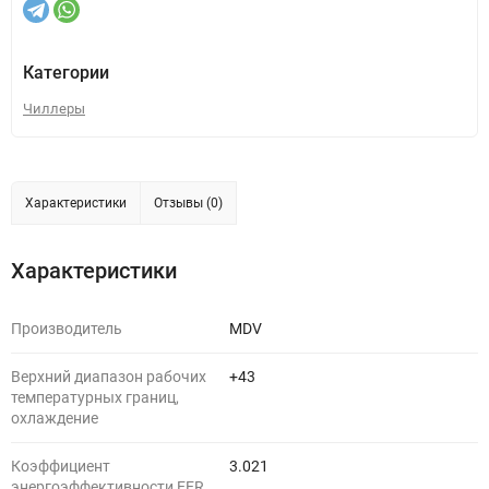
Категории
Чиллеры
Характеристики
Отзывы (0)
Характеристики
Производитель
MDV
Верхний диапазон рабочих
+43
температурных границ,
охлаждение
Коэффициент
3.021
энергоэффективности EER