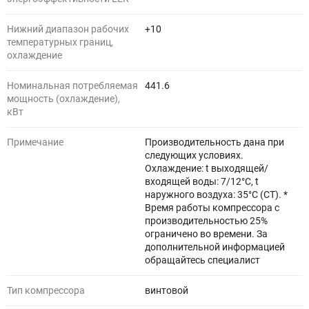
Нижний диапазон рабочих
+10
температурных границ,
охлаждение
Номинальная потребляемая
441.6
мощность (охлаждение),
кВт
Примечание
Производительность дана при
следующих условиях.
Охлаждение: t выходящей/
входящей воды: 7/12°С, t
наружного воздуха: 35°С (СТ). *
Время работы компрессора с
производительностью 25%
ограничено во времени. За
дополнительной информацией
обращайтесь специалист
Тип компрессора
винтовой