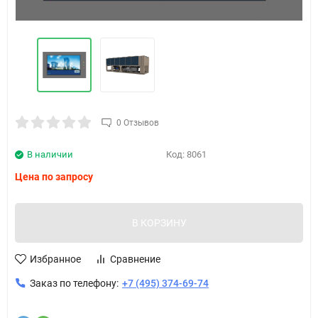
0 Отзывов
В наличии
Код:
8061
Цена по запросу
В КОРЗИНУ
Избранное
Сравнение
Заказ по телефону:
+7 (495) 374-69-74