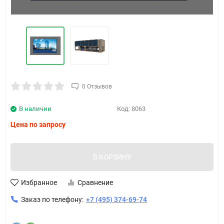
0 Отзывов
В наличии
Код:
8063
Цена по запросу
В КОРЗИНУ
Избранное
Сравнение
Заказ по телефону:
+7 (495) 374-69-74