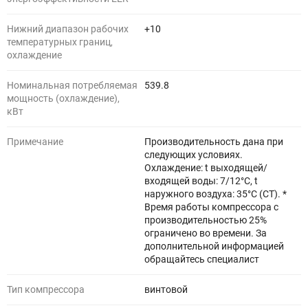
Нижний диапазон рабочих
+10
температурных границ,
охлаждение
Номинальная потребляемая
539.8
мощность (охлаждение),
кВт
Примечание
Производительность дана при
следующих условиях.
Охлаждение: t выходящей/
входящей воды: 7/12°С, t
наружного воздуха: 35°С (СТ). *
Время работы компрессора с
производительностью 25%
ограничено во времени. За
дополнительной информацией
обращайтесь специалист
Тип компрессора
винтовой