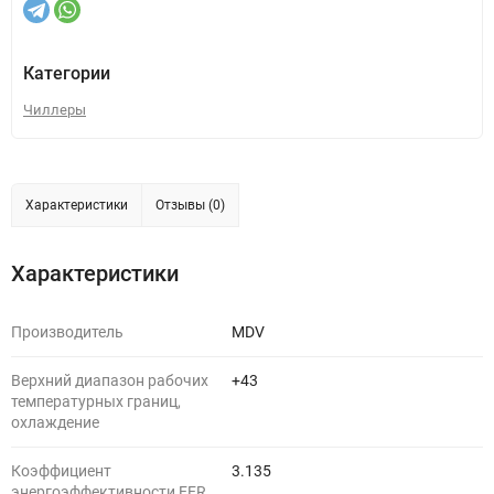
Категории
Чиллеры
Характеристики
Отзывы (0)
Характеристики
Производитель
MDV
Верхний диапазон рабочих
+43
температурных границ,
охлаждение
Коэффициент
3.135
энергоэффективности EER