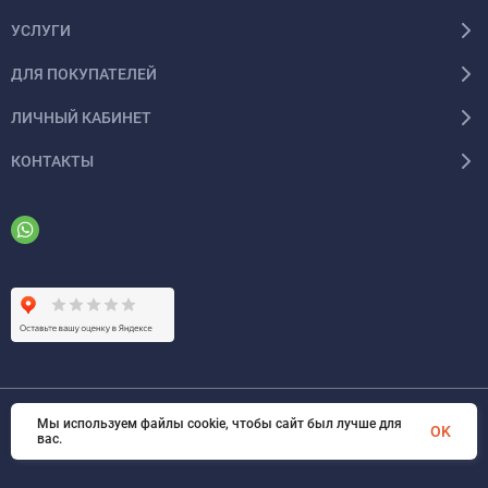
УСЛУГИ
ДЛЯ ПОКУПАТЕЛЕЙ
ЛИЧНЫЙ КАБИНЕТ
КОНТАКТЫ
Мы используем файлы cookie, чтобы сайт был лучше для
© 2026 ООО «ФАЗИНЖИНИРИНГ». Все права защищены
OK
вас.