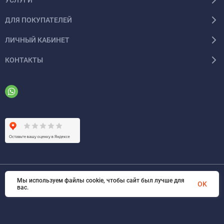
ДЛЯ ПОКУПАТЕЛЕЙ
ЛИЧНЫЙ КАБИНЕТ
КОНТАКТЫ
Мы используем файлы cookie, чтобы сайт был лучше для
© 2026 ООО «ФАЗИНЖИНИРИНГ». Все права защищены
OK
вас.