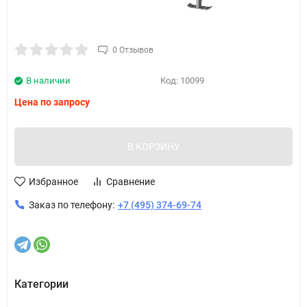
0 Отзывов
В наличии
Код:
10099
Цена по запросу
В КОРЗИНУ
Избранное
Сравнение
Заказ по телефону:
+7 (495) 374-69-74
Категории