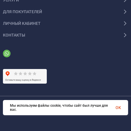
ДЛЯ ПОКУПАТЕЛЕЙ
ЛИЧНЫЙ КАБИНЕТ
КОНТАКТЫ
Мы используем файлы cookie, чтобы сайт был лучше для
© 2026 ООО «ФАЗИНЖИНИРИНГ». Все права защищены
OK
вас.