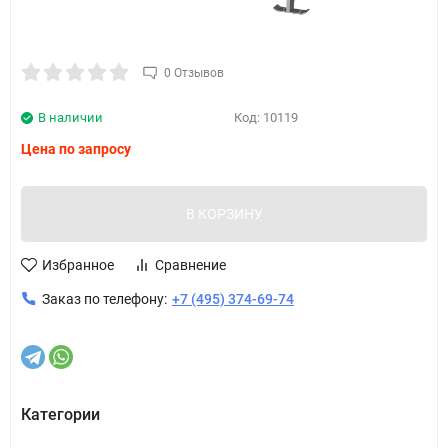
0 Отзывов
В наличии
Код:
10119
Цена по запросу
В КОРЗИНУ
Избранное
Сравнение
Заказ по телефону:
+7 (495) 374-69-74
Категории