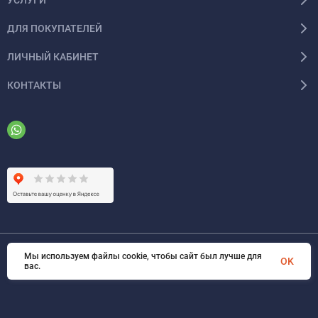
ДЛЯ ПОКУПАТЕЛЕЙ
ЛИЧНЫЙ КАБИНЕТ
КОНТАКТЫ
Мы используем файлы cookie, чтобы сайт был лучше для
© 2026 ООО «ФАЗИНЖИНИРИНГ». Все права защищены
OK
вас.