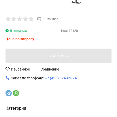
0 Отзывов
В наличии
Код:
10120
Цена по запросу
В КОРЗИНУ
Избранное
Сравнение
Заказ по телефону:
+7 (495) 374-69-74
Категории