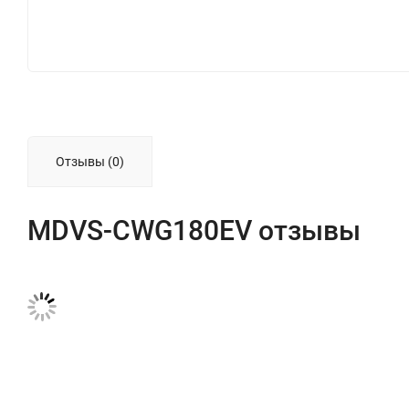
Отзывы (0)
MDVS-CWG180EV отзывы