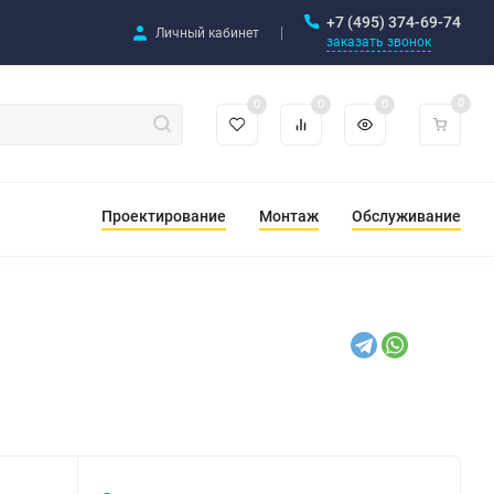
+7 (495) 374-69-74
Личный кабинет
заказать звонок
0
0
0
0
Проектирование
Монтаж
Обслуживание