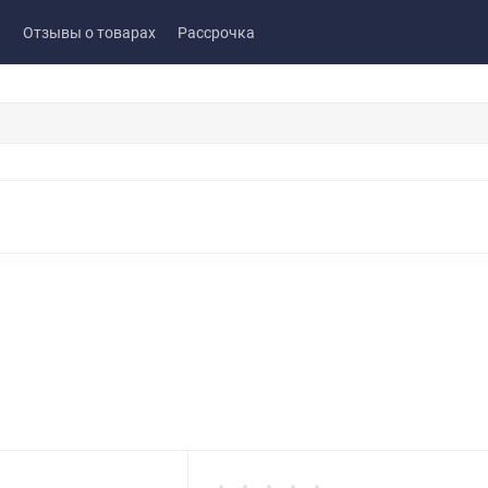
ы
Отзывы о товарах
Рассрочка