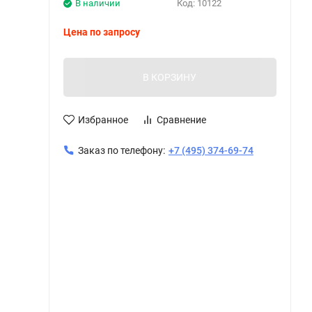
В наличии
Код:
10122
Цена по запросу
В КОРЗИНУ
Избранное
Сравнение
Заказ по телефону:
+7 (495) 374-69-74