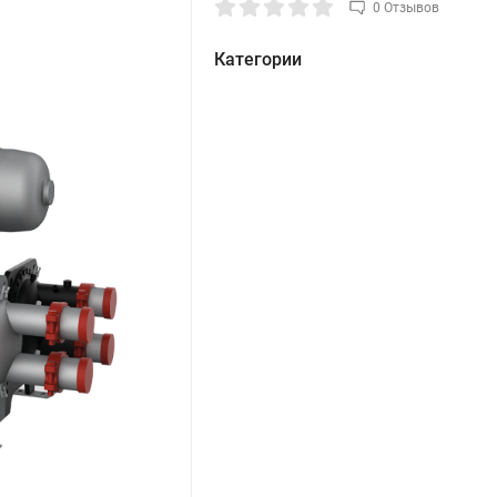
0 Отзывов
Категории