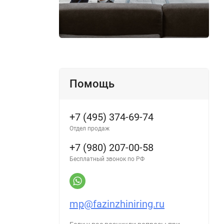
Помощь
+7 (495) 374-69-74
Отдел продаж
+7 (980) 207-00-58
Бесплатный звонок по РФ
mp@fazinzhiniring.ru