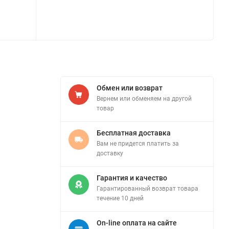
Обмен или возврат
Вернем или обменяем на другой
товар
Бесплатная доставка
Вам не придется платить за
доставку
Гарантия и качество
Гарантированный возврат товара
течение 10 дней
On-line оплата на сайте