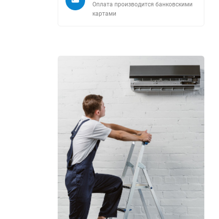
Оплата производится банковскими
картами