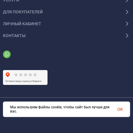
ДЛЯ ПОКУПАТЕЛЕЙ
ЛИЧНЫЙ КАБИНЕТ
КОНТАКТЫ
Мы используем файлы cookie, чтобы сайт был лучше для
© 2026 ООО «ФАЗИНЖИНИРИНГ». Все права защищены
OK
вас.