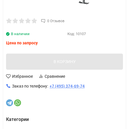
0 Отзывов
В наличии
Код:
10107
Цена по запросу
В КОРЗИНУ
Избранное
Сравнение
Заказ по телефону:
+7 (495) 374-69-74
Категории