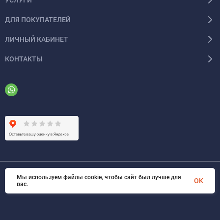
ДЛЯ ПОКУПАТЕЛЕЙ
ЛИЧНЫЙ КАБИНЕТ
КОНТАКТЫ
Мы используем файлы cookie, чтобы сайт был лучше для
© 2026 ООО «ФАЗИНЖИНИРИНГ». Все права защищены
OK
вас.