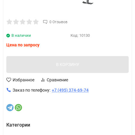
0 Отзывов
В наличии
Код:
10130
Цена по запросу
В КОРЗИНУ
Избранное
Сравнение
Заказ по телефону:
+7 (495) 374-69-74
Категории