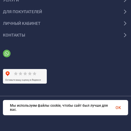
ДЛЯ ПОКУПАТЕЛЕЙ
ЛИЧНЫЙ КАБИНЕТ
КОНТАКТЫ
Мы используем файлы cookie, чтобы сайт был лучше для
© 2026 ООО «ФАЗИНЖИНИРИНГ». Все права защищены
OK
вас.