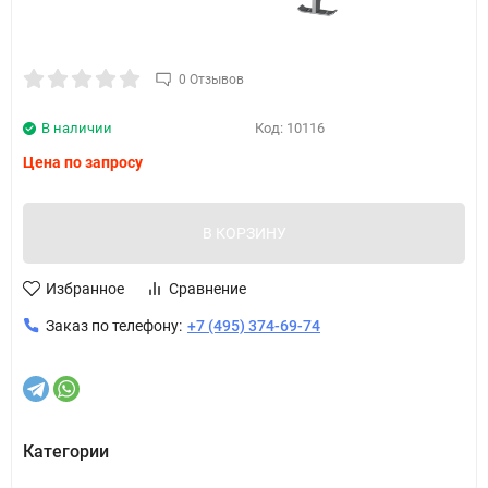
0 Отзывов
В наличии
Код:
10116
Цена по запросу
В КОРЗИНУ
Избранное
Сравнение
Заказ по телефону:
+7 (495) 374-69-74
Категории