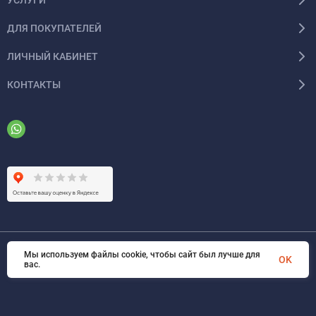
ДЛЯ ПОКУПАТЕЛЕЙ
ЛИЧНЫЙ КАБИНЕТ
КОНТАКТЫ
Мы используем файлы cookie, чтобы сайт был лучше для
© 2026 ООО «ФАЗИНЖИНИРИНГ». Все права защищены
OK
вас.