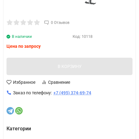
0 Отзывов
В наличии
Код:
10118
Цена по запросу
В КОРЗИНУ
Избранное
Сравнение
Заказ по телефону:
+7 (495) 374-69-74
Категории