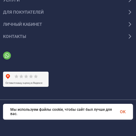
ДЛЯ ПОКУПАТЕЛЕЙ
ЛИЧНЫЙ КАБИНЕТ
КОНТАКТЫ
Мы используем файлы cookie, чтобы сайт был лучше для
© 2026 ООО «ФАЗИНЖИНИРИНГ». Все права защищены
OK
вас.