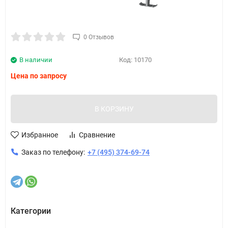
0 Отзывов
В наличии
Код:
10170
Цена по запросу
В КОРЗИНУ
Избранное
Сравнение
Заказ по телефону:
+7 (495) 374-69-74
Категории