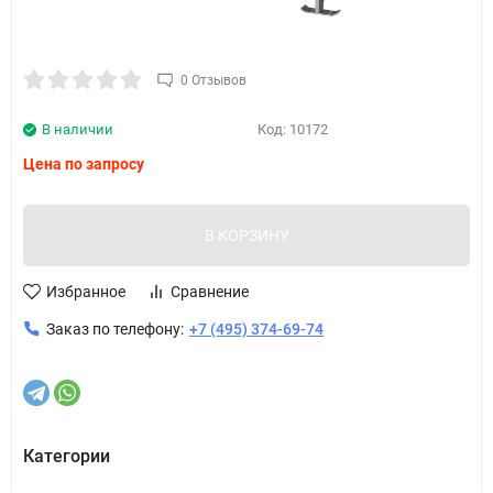
0 Отзывов
В наличии
Код:
10172
Цена по запросу
В КОРЗИНУ
Избранное
Сравнение
Заказ по телефону:
+7 (495) 374-69-74
Категории