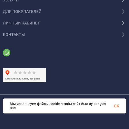
ДЛЯ ПОКУПАТЕЛЕЙ
ЛИЧНЫЙ КАБИНЕТ
КОНТАКТЫ
Мы используем файлы cookie, чтобы сайт был лучше для
© 2026 ООО «ФАЗИНЖИНИРИНГ». Все права защищены
OK
вас.