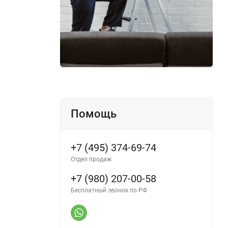
Помощь
+7 (495) 374-69-74
Отдел продаж
+7 (980) 207-00-58
Бесплатный звонок по РФ