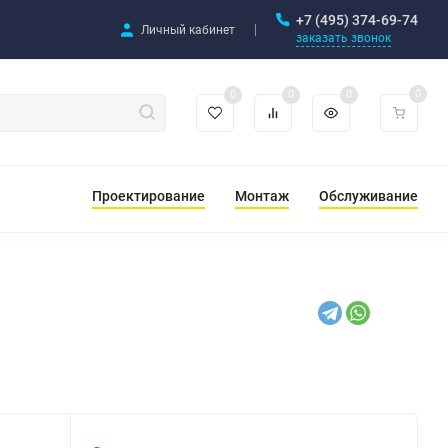
+7 (495) 374-69-74
Личный кабинет
заказать звонок
0
0
0
0
Проектирование
Монтаж
Обслуживание