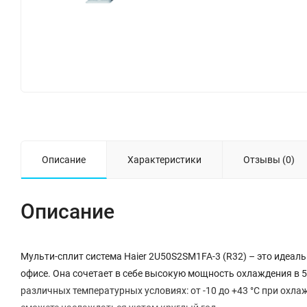
Описание
Характеристики
Отзывы (0)
Описание
Мульти-сплит система Haier 2U50S2SM1FA-3 (R32) – это идеа
офисе. Она сочетает в себе высокую мощность охлаждения в 5
различных температурных условиях: от -10 до +43 °С при охлаж