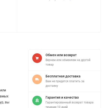
Обмен или возврат
Вернем или обменяем на другой
товар
Бесплатная доставка
Вам не придется платить за
доставку
 или
самых
Гарантия и качество
ур, вы
Гарантированный возврат товара
течение 10 дней