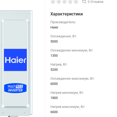
0 Отзывов
Характеристики
Производитель:
Haier
Охлаждение, Вт:
5000
Охлаждение минимум, Вт:
1300
Нагрев, Вт:
5200
Охлаждение максимум, Вт:
6000
Нагрев минимум, Вт:
1800
Нагрев максимум, Вт:
6600