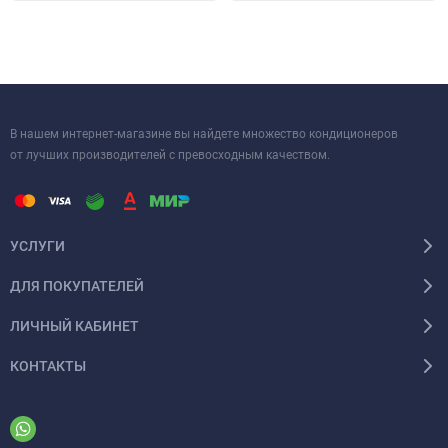
В нашем интернет-магазине вы найдете множество кондиционеров
от лучших производителей с превосходным качеством.
УСЛУГИ
ДЛЯ ПОКУПАТЕЛЕЙ
ЛИЧНЫЙ КАБИНЕТ
КОНТАКТЫ