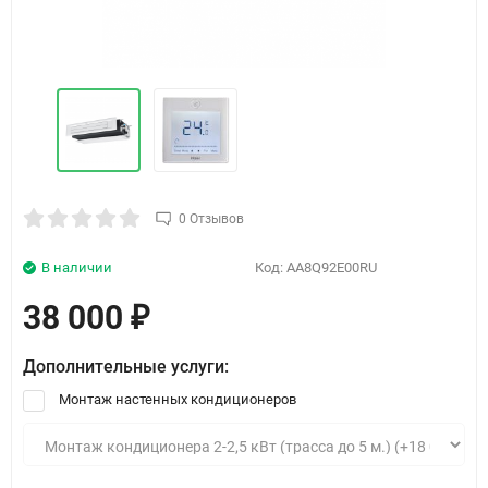
0 Отзывов
В наличии
Код:
AA8Q92E00RU
38 000
₽
Дополнительные услуги:
Монтаж настенных кондиционеров