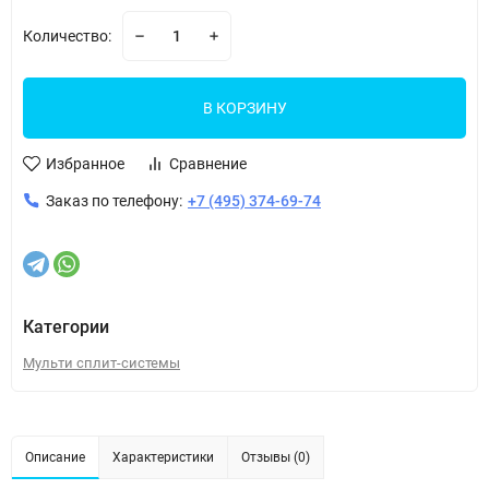
Количество:
В КОРЗИНУ
Избранное
Сравнение
Заказ по телефону:
+7 (495) 374-69-74
Категории
Мульти сплит-системы
Описание
Характеристики
Отзывы (0)