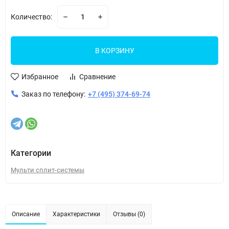
Количество:
В КОРЗИНУ
Избранное
Сравнение
Заказ по телефону:
+7 (495) 374-69-74
Категории
Мульти сплит-системы
Описание
Характеристики
Отзывы (0)