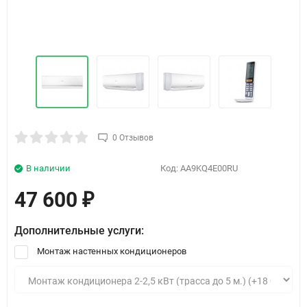
0 Отзывов
В наличии
Код:
AA9KQ4E00RU
47 600
₽
Дополнительные услуги:
Монтаж настенных кондиционеров